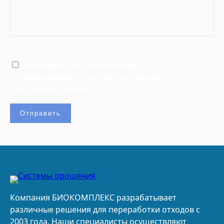
ОЗНАКОМЛЕН(-НА) С СОГЛАШЕНИЕМ О
КОНФИДЕНЦИАЛЬНОСТИ И РАЗРЕШАЮ ОБРАБОТКУ
ПЕРСОНАЛЬНЫХ ДАННЫХ.
Компания БИОКОМПЛЕКС разрабатывает
различные решения для переработки отходов с
2003 года. Наши специалисты осуществляют