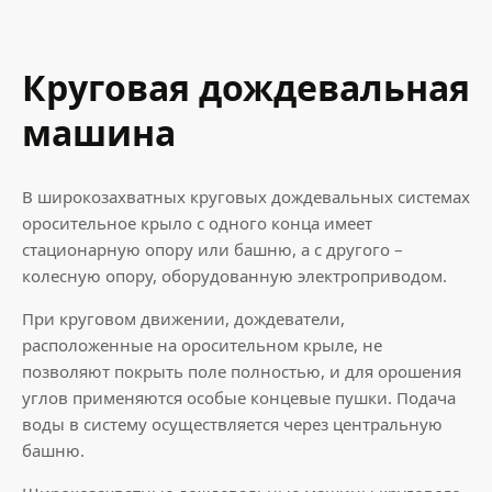
Круговая дождевальная
машина
В широкозахватных круговых дождевальных системах
оросительное крыло с одного конца имеет
стационарную опору или башню, а с другого –
колесную опору, оборудованную электроприводом.
При круговом движении, дождеватели,
расположенные на оросительном крыле, не
позволяют покрыть поле полностью, и для орошения
углов применяются особые концевые пушки. Подача
воды в систему осуществляется через центральную
башню.