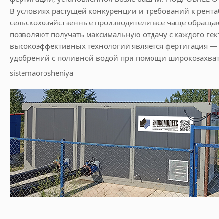
В условиях растущей конкуренции и требований к рент
сельскохозяйственные производители все чаще обращаю
позволяют получать максимальную отдачу с каждого гект
высокоэффективных технологий является фертигация —
удобрений с поливной водой при помощи широкозахва
sistemaorosheniya