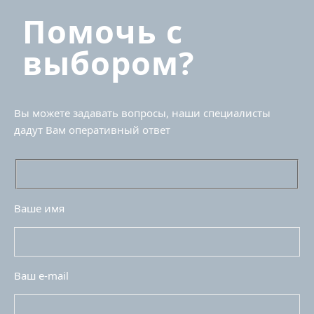
Помочь с
выбором?
Вы можете задавать вопросы, наши специалисты
дадут Вам оперативный ответ
Ваше имя
Ваш e-mail