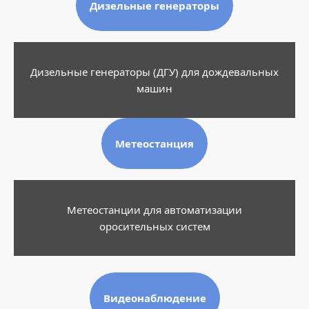
Дизельные генераторы
Дизельные генераторы (ДГУ) для дождевальных
машин
Метеостанция
Метеостанции для автоматизации
оросительных систем
Видеонаблюдение