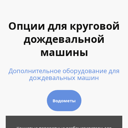
Опции для круговой
дождевальной
машины
Дополнительное оборудование для
дождевальных машин
Водометы
Концевые поворотные разбрызгиватели для