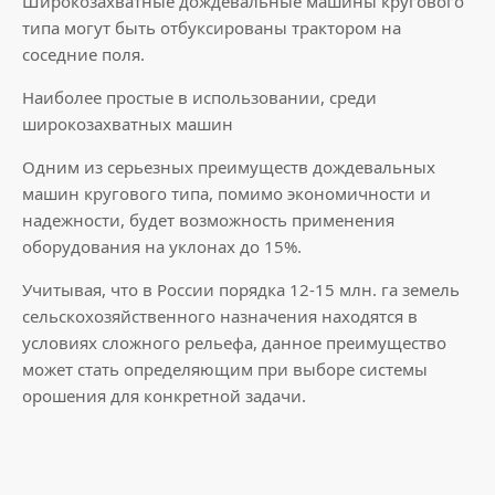
Широкозахватные дождевальные машины кругового
типа могут быть отбуксированы трактором на
соседние поля.
Наиболее простые в использовании, среди
широкозахватных машин
Одним из серьезных преимуществ дождевальных
машин кругового типа, помимо экономичности и
надежности, будет возможность применения
оборудования на уклонах до 15%.
Учитывая, что в России порядка 12-15 млн. га земель
сельскохозяйственного назначения находятся в
условиях сложного рельефа, данное преимущество
может стать определяющим при выборе системы
орошения для конкретной задачи.