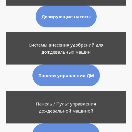
Дозирующие насосы
Системы внесения удобрений для
дождевальных машин
Панели управления ДМ
Панель / Пульт управления
дождевальной машиной