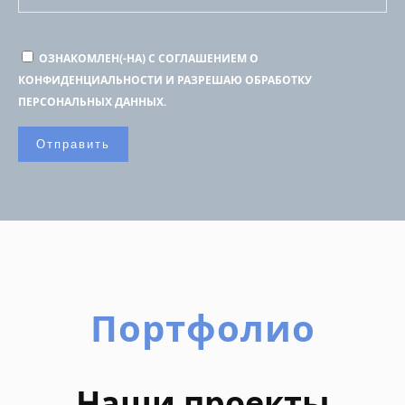
ОЗНАКОМЛЕН(-НА) С СОГЛАШЕНИЕМ О
КОНФИДЕНЦИАЛЬНОСТИ И РАЗРЕШАЮ ОБРАБОТКУ
ПЕРСОНАЛЬНЫХ ДАННЫХ.
Портфолио
Наши проекты