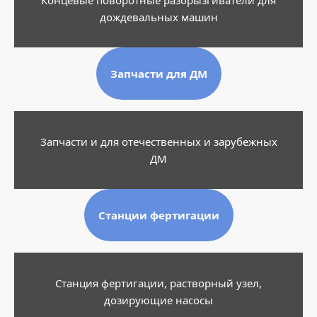
дождевальных машин
Запчасти для ДМ
Запчасти и для отечественных и зарубежных
ДМ
Станции фертигации
Станция фертигации, растворный узел,
дозирующие насосы