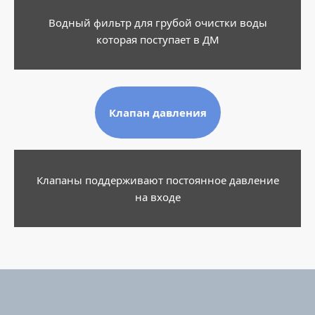
Водный фильтр для грубой очистки воды
которая поступает в ДМ
Клапан давления
Клапаны поддерживают постоянное давление
на входе