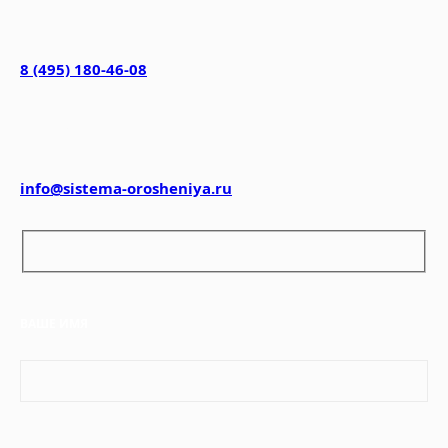
Телефон
8 (495) 180-46-08
Email
info@sistema-orosheniya.ru
ВАШЕ ИМЯ