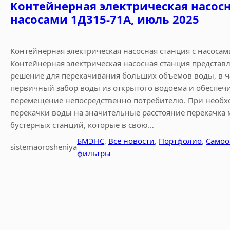
Контейнерная электрическая насосн
насосами 1Д315-71А, июль 2025
Контейнерная электрическая насосная станция с насоса
Контейнерная электрическая насосная станция представ
решение для перекачивания больших объемов воды, в ч
первичный забор воды из открытого водоема и обеспечи
перемещение непосредственно потребителю. При необх
перекачки воды на значительные расстояние перекачка 
бустерных станций, которые в свою…
БМЭНС
, 
Все новости
, 
Портфолио
, 
Самоо
sistemaorosheniya
фильтры