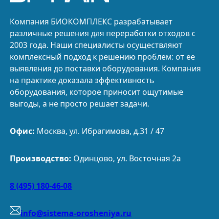
Компания БИОКОМПЛЕКС разрабатывает
различные решения для переработки отходов с
2003 года. Наши специалисты осуществляют
комплексный подход к решению проблем: от ее
выявления до поставки оборудования. Компания
на практике доказала эффективность
оборудования, которое приносит ощутимые
выгоды, а не просто решает задачи.
Офис:
Москва, ул. Ибрагимова, д.31 / 47
Производство:
Одинцово, ул. Восточная 2а
8 (495) 180-46-08
info@sistema-orosheniya.ru