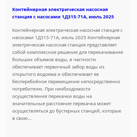
Контейнерная электрическая насосная
станция с насосами 1Д315-71А, июль 2025
Контейнерная электрическая насосная станция с
насосами 1Д315-71А, июль 2025 Контейнерная
электрическая насосная станция представляет
собой комплексное решение для перекачивания
больших объемов воды, в частности
обеспечивает первичный забор воды из
открытого водоема и обеспечивает ее
бесперебойное перемещение непосредственно
потребителю. При необходимости
осуществления перекачки воды на
значительные расстояние перекачка может
осуществляться до бустерных станций, которые
в свою…