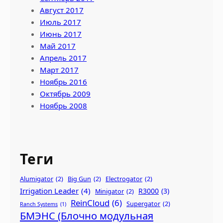
Август 2017
Июль 2017
Июнь 2017
Май 2017
Апрель 2017
Март 2017
Ноябрь 2016
Октябрь 2009
Ноябрь 2008
Теги
Alumigator
(2)
Big Gun
(2)
Electrogator
(2)
Irrigation Leader
(4)
R3000
(3)
Minigator
(2)
ReinCloud
(6)
Supergator
(2)
Ranch Systems
(1)
БМЭНС (Блочно модульная