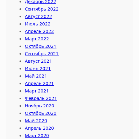
Декабрь 2022
Сентябрь 2022
Август 2022
Июль 2022
Апрель 2022
Март 2022
Октябрь 2021
Сентябрь 2021
Август 2021
Июнь 2021
Май 2021
Апрель 2021
Март 2021
Февраль 2021
Ноябрь 2020
Октябрь 2020
Май 2020
Апрель 2020
Март 2020