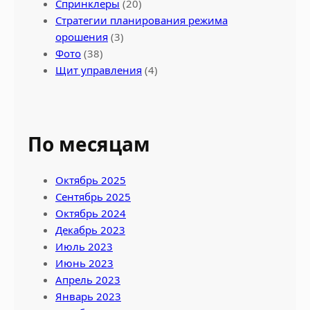
Спринклеры
(20)
Стратегии планирования режима
орошения
(3)
Фото
(38)
Щит управления
(4)
По месяцам
Октябрь 2025
Сентябрь 2025
Октябрь 2024
Декабрь 2023
Июль 2023
Июнь 2023
Апрель 2023
Январь 2023