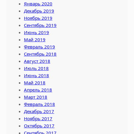
Январь 2020
Декабрь 2019
Ноябрь 2019
Сентябрь 2019
Июнь 2019
Май 2019
Февраль 2019
Сентябрь 2018
Август 2018
Июль 2018
Июнь 2018
Май 2018
Апрель 2018
Март 2018
Февраль 2018
Декабрь 2017
Ноябрь 2017
Октябрь 2017
Сентябрь 2017