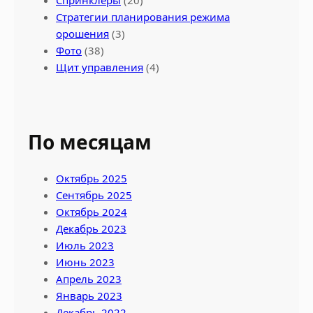
Стратегии планирования режима
орошения
(3)
Фото
(38)
Щит управления
(4)
По месяцам
Октябрь 2025
Сентябрь 2025
Октябрь 2024
Декабрь 2023
Июль 2023
Июнь 2023
Апрель 2023
Январь 2023
Декабрь 2022