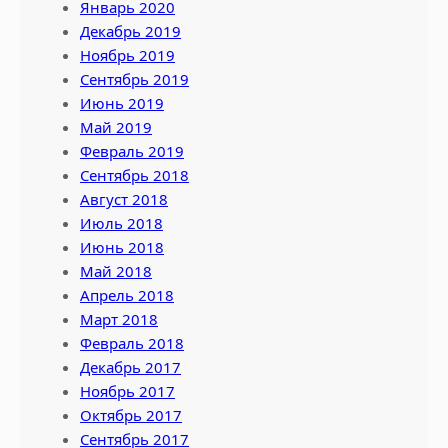
Январь 2020
Декабрь 2019
Ноябрь 2019
Сентябрь 2019
Июнь 2019
Май 2019
Февраль 2019
Сентябрь 2018
Август 2018
Июль 2018
Июнь 2018
Май 2018
Апрель 2018
Март 2018
Февраль 2018
Декабрь 2017
Ноябрь 2017
Октябрь 2017
Сентябрь 2017