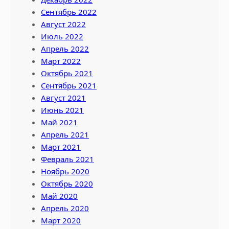
Сентябрь 2022
Август 2022
Июль 2022
Апрель 2022
Март 2022
Октябрь 2021
Сентябрь 2021
Август 2021
Июнь 2021
Май 2021
Апрель 2021
Март 2021
Февраль 2021
Ноябрь 2020
Октябрь 2020
Май 2020
Апрель 2020
Март 2020