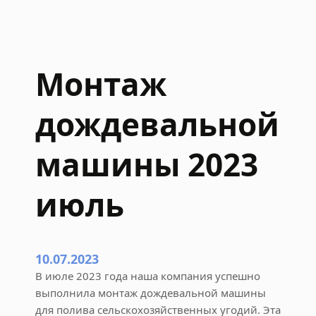
Монтаж
дождевальной
машины 2023
июль
10.07.2023
В июле 2023 года наша компания успешно
выполнила монтаж дождевальной машины
для полива сельскохозяйственных угодий. Эта