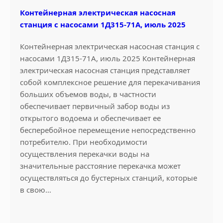
Контейнерная электрическая насосная
станция с насосами 1Д315-71А, июль 2025
Контейнерная электрическая насосная станция с
насосами 1Д315-71А, июль 2025 Контейнерная
электрическая насосная станция представляет
собой комплексное решение для перекачивания
больших объемов воды, в частности
обеспечивает первичный забор воды из
открытого водоема и обеспечивает ее
бесперебойное перемещение непосредственно
потребителю. При необходимости
осуществления перекачки воды на
значительные расстояние перекачка может
осуществляться до бустерных станций, которые
в свою…