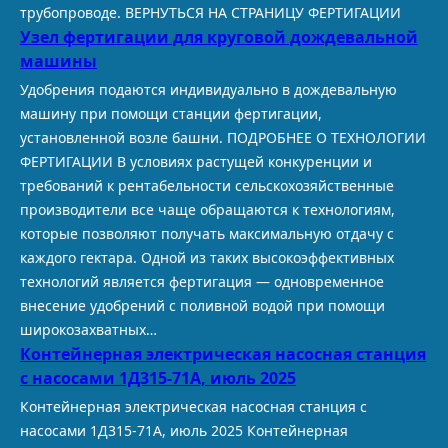
трубопроводе. ВЕРНУТЬСЯ НА СТРАНИЦУ ФЕРТИГАЦИИ
Узел фертигации для круговой дождевальной
машины
Удобрения подаются индивидуально в дождевальную
машину при помощи станции фертигации,
установленной возле башни. ПОДРОБНЕЕ О ТЕХНОЛОГИИ
ФЕРТИГАЦИИ В условиях растущей конкуренции и
требований к рентабельности сельскохозяйственные
производители все чаще обращаются к технологиям,
которые позволяют получать максимальную отдачу с
каждого гектара. Одной из таких высокоэффективных
технологий является фертигация — одновременное
внесение удобрений с поливной водой при помощи
широкозахватных…
Контейнерная электрическая насосная станция
с насосами 1Д315-71А, июль 2025
Контейнерная электрическая насосная станция с
насосами 1Д315-71А, июль 2025 Контейнерная