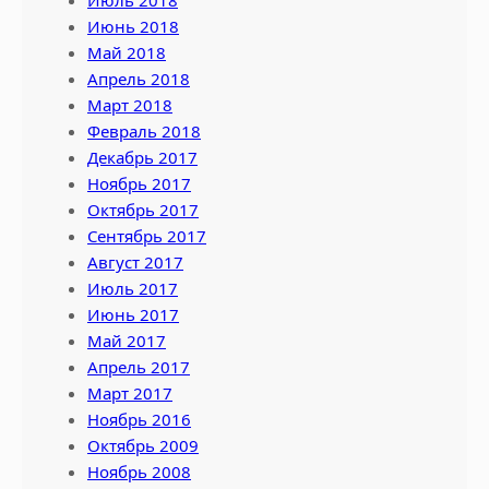
Июнь 2018
Май 2018
Апрель 2018
Март 2018
Февраль 2018
Декабрь 2017
Ноябрь 2017
Октябрь 2017
Сентябрь 2017
Август 2017
Июль 2017
Июнь 2017
Май 2017
Апрель 2017
Март 2017
Ноябрь 2016
Октябрь 2009
Ноябрь 2008