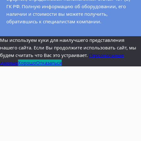
ГК РФ. Полную информацию об оборудовании, его
наличии и стоимости вы можете получить,
обратившись к специалистам компании.
Мы используем куки для наилучшего представления
нашего сайта. Если Вы продолжите использовать сайт, мы
будем считать что Вас это устраивает.
Персональные
данные
Хорошо
Отказаться