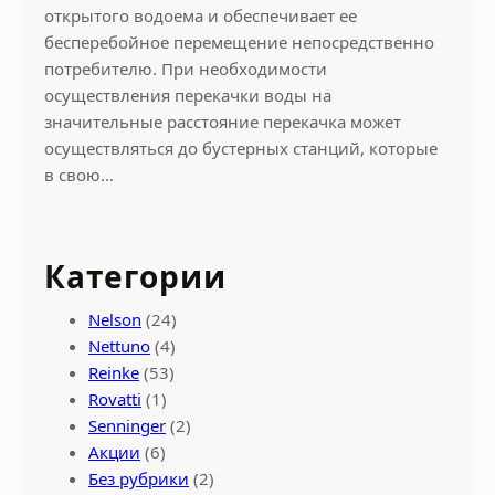
открытого водоема и обеспечивает ее
бесперебойное перемещение непосредственно
потребителю. При необходимости
осуществления перекачки воды на
значительные расстояние перекачка может
осуществляться до бустерных станций, которые
в свою…
Категории
Nelson
(24)
Nettuno
(4)
Reinke
(53)
Rovatti
(1)
Senninger
(2)
Акции
(6)
Без рубрики
(2)