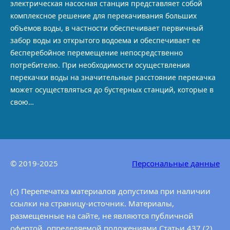
электрическая насосная станция представляет собой
комплексное решение для перекачивания больших
объемов воды, в частности обеспечивает первичный
забор воды из открытого водоема и обеспечивает ее
бесперебойное перемещение непосредственно
потребителю. При необходимости осуществления
перекачки воды на значительные расстояние перекачка
может осуществляться до бустерных станций, которые в
свою…
© 2019-2025
Персональные данные
(c) Перепечатка материалов допустима при наличии
ссылки на страницу-источник. Материалы,
размещенные на сайте, не являются публичной
офертой, определяемой положениями Статьи 437 (2)