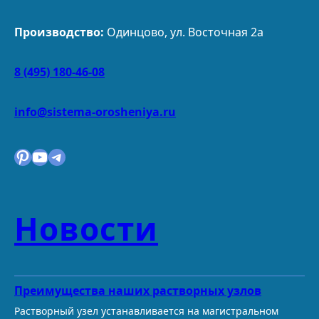
Производство:
Одинцово, ул. Восточная 2а
8 (495) 180-46-08
info@sistema-orosheniya.ru
Pinterest
YouTube
Telegram
Новости
Преимущества наших растворных узлов
Растворный узел устанавливается на магистральном