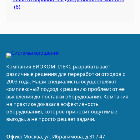
(6)
Компания БИОКОМПЛЕКС разрабатывает
различные решения для переработки отходов с
2003 года. Наши специалисты осуществляют
комплексный подход к решению проблем: от ее
выявления до поставки оборудования. Компания
на практике доказала эффективность
оборудования, которое приносит ощутимые
выгоды, а не просто решает задачи.
Офис:
Москва, ул. Ибрагимова, д.31 / 47