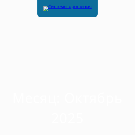
Месяц:
Октябрь
2025