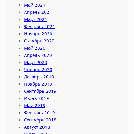
Май 2021
Апрель 2021
Март 2021
Февраль 2021
Ноябрь 2020
Октябрь 2020
Май 2020
Апрель 2020
Март 2020
Январь 2020
Декабрь 2019
Ноябрь 2019
Сентябрь 2019
Июнь 2019
Май 2019
Февраль 2019
Сентябрь 2018
Август 2018
Июль 2018