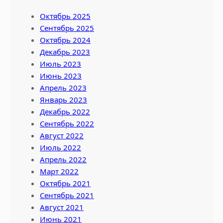
Октябрь 2025
Сентябрь 2025
Октябрь 2024
Декабрь 2023
Июль 2023
Июнь 2023
Апрель 2023
Январь 2023
Декабрь 2022
Сентябрь 2022
Август 2022
Июль 2022
Апрель 2022
Март 2022
Октябрь 2021
Сентябрь 2021
Август 2021
Июнь 2021