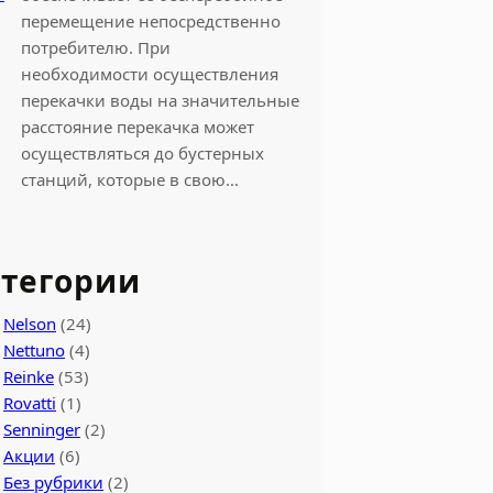
перемещение непосредственно
потребителю. При
необходимости осуществления
перекачки воды на значительные
расстояние перекачка может
осуществляться до бустерных
станций, которые в свою…
тегории
Nelson
(24)
Nettuno
(4)
Reinke
(53)
Rovatti
(1)
Senninger
(2)
Акции
(6)
Без рубрики
(2)