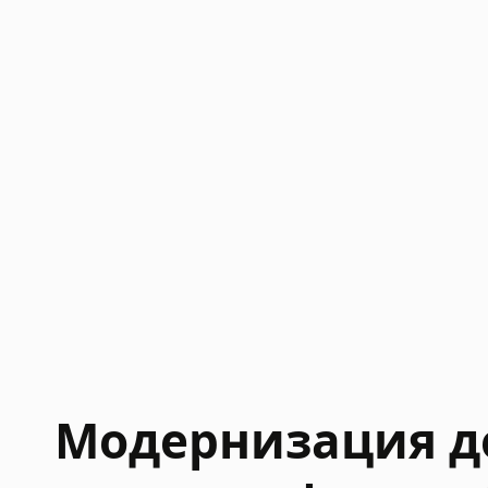
Модернизация д