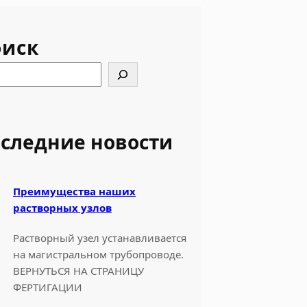
оиск
следние новости
Преимущества наших
растворных узлов
Растворный узел устанавливается
на магистральном трубопроводе.
ВЕРНУТЬСЯ НА СТРАНИЦУ
ФЕРТИГАЦИИ