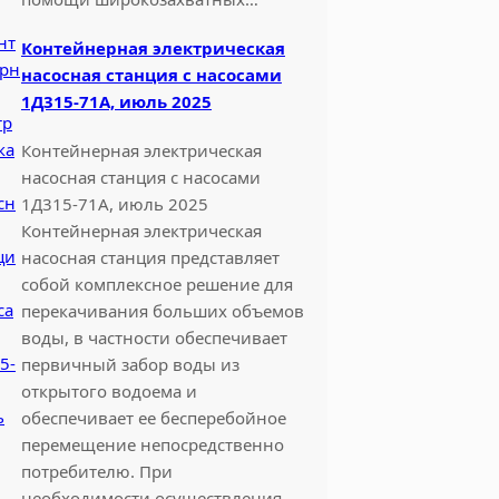
Контейнерная электрическая
насосная станция с насосами
1Д315-71А, июль 2025
Контейнерная электрическая
насосная станция с насосами
1Д315-71А, июль 2025
Контейнерная электрическая
насосная станция представляет
собой комплексное решение для
перекачивания больших объемов
воды, в частности обеспечивает
первичный забор воды из
открытого водоема и
обеспечивает ее бесперебойное
перемещение непосредственно
потребителю. При
необходимости осуществления