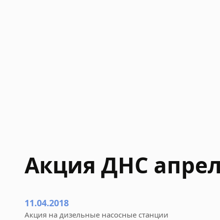
Акция ДНС апрел
11.04.2018
Акция на дизельные насосные станции