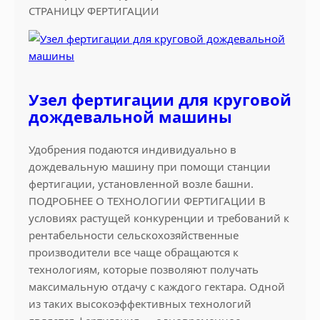
СТРАНИЦУ ФЕРТИГАЦИИ
Узел фертигации для круговой
дождевальной машины
Удобрения подаются индивидуально в
дождевальную машину при помощи станции
фертигации, установленной возле башни.
ПОДРОБНЕЕ О ТЕХНОЛОГИИ ФЕРТИГАЦИИ В
условиях растущей конкуренции и требований к
рентабельности сельскохозяйственные
производители все чаще обращаются к
технологиям, которые позволяют получать
максимальную отдачу с каждого гектара. Одной
из таких высокоэффективных технологий