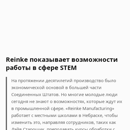
Reinke показывает возможности
работы в сфере STEM
На протяжении десятилетий производство было
экономической основой в большей части
Соединенных Штатов. Но многие молодые люди
сегодня не знают о возможностях, которые ждут их
в промышленной сфере. «Reinke Manufacturing»
работает с местными школами в Небраске, чтобы
изменить это, направляя сотрудников, таких как
Дэйв Старощик, преподавать курсы обработки с