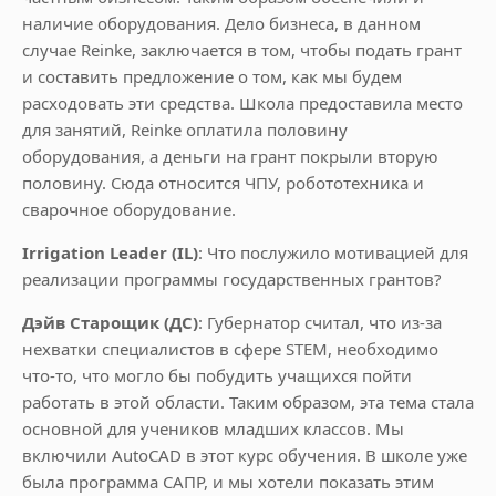
наличие оборудования. Дело бизнеса, в данном
случае Reinke, заключается в том, чтобы подать грант
и составить предложение о том, как мы будем
расходовать эти средства. Школа предоставила место
для занятий, Reinke оплатила половину
оборудования, а деньги на грант покрыли вторую
половину. Сюда относится ЧПУ, робототехника и
сварочное оборудование.
Irrigation Leader (IL)
: Что послужило мотивацией для
реализации программы государственных грантов?
Дэйв Старощик (ДС)
: Губернатор считал, что из-за
нехватки специалистов в сфере STEM, необходимо
что-то, что могло бы побудить учащихся пойти
работать в этой области. Таким образом, эта тема стала
основной для учеников младших классов. Мы
включили AutoCAD в этот курс обучения. В школе уже
была программа САПР, и мы хотели показать этим