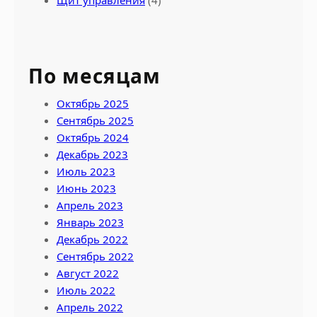
По месяцам
Октябрь 2025
Сентябрь 2025
Октябрь 2024
Декабрь 2023
Июль 2023
Июнь 2023
Апрель 2023
Январь 2023
Декабрь 2022
Сентябрь 2022
Август 2022
Июль 2022
Апрель 2022