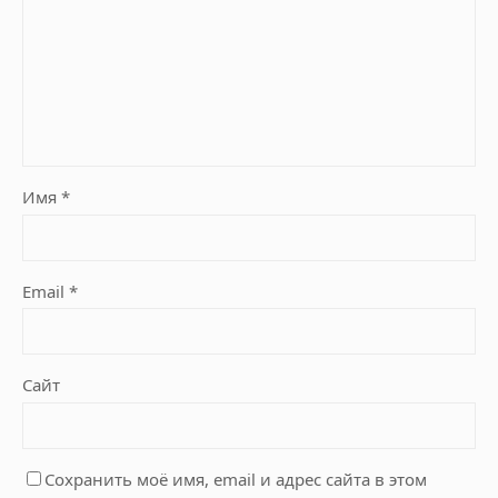
Имя
*
Email
*
Сайт
Сохранить моё имя, email и адрес сайта в этом