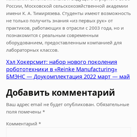
России, Московской сельскохозяйственной академии
имени К. А. Тимирязева. Студенты имеют возможность
не только получить знания «из первых рук» от
практиков, работающих в отрасли с 2003 года, но и
познакомится с реальным современным
оборудованием, предоставленным компанией для
лабораторных классов.
Хэл Хокерсмит: набор нового поколения
робототехники в «Reinke Manufacturing»
БМЭНС — Доукомплектация 2022 март — май
Добавить комментарий
Ваш адрес email не будет опубликован.
Обязательные
поля помечены
*
Комментарий
*