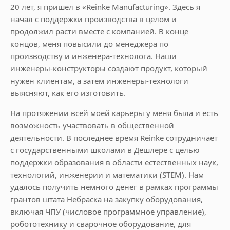
20 лет, я пришел в «Reinke Manufacturing». Здесь я
начал с поддержки производства в целом и
продолжил расти вместе с компанией. В конце
концов, меня повысили до менеджера по
производству и инженера-технолога. Наши
инженеры-конструкторы создают продукт, который
нужен клиентам, а затем инженеры-технологи
выясняют, как его изготовить.
На протяжении всей моей карьеры у меня была и есть
возможность участвовать в общественной
деятельности. В последнее время Reinke сотрудничает
с государственными школами в Дешлере с целью
поддержки образования в области естественных наук,
технологий, инженерии и математики (STEM). Нам
удалось получить немного денег в рамках программы
грантов штата Небраска на закупку оборудования,
включая ЧПУ (числовое программное управление),
робототехнику и сварочное оборудование, для