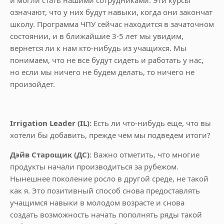
означают, что у них будут навыки, когда они закончат
школу. Программа ЧПУ сейчас находится в зачаточном
состоянии, и в ближайшие 3-5 лет мы увидим,
вернется ли к нам кто-нибудь из учащихся. Мы
понимаем, что не все будут сидеть и работать у нас,
но если мы ничего не будем делать, то ничего не
произойдет.
Irrigation Leader (IL)
: Есть ли что-нибудь еще, что вы
хотели бы добавить, прежде чем мы подведем итоги?
Дэйв Старощик (ДС)
: Важно отметить, что многие
продукты начали производиться за рубежом.
Нынешнее поколение росло в другой среде, не такой
как я. Это позитивный способ снова предоставлять
учащимся навыки в молодом возрасте и снова
создать возможность начать пополнять ряды такой