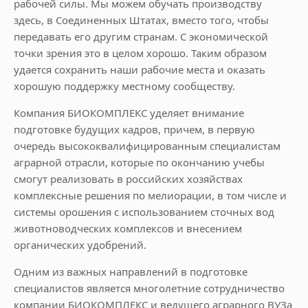
рабочей силы. Мы можем обучать производству
здесь, в Соединенных Штатах, вместо того, чтобы
передавать его другим странам. С экономической
точки зрения это в целом хорошо. Таким образом
удается сохранить наши рабочие места и оказать
хорошую поддержку местному сообществу.
Компания БИОКОМПЛЕКС уделяет внимание
подготовке будущих кадров, причем, в первую
очередь высококвалифицированным специалистам
аграрной отрасли, которые по окончанию учебы
смогут реализовать в российских хозяйствах
комплексные решения по мелиорации, в том числе и
системы орошения с использованием сточных вод
животноводческих комплексов и внесением
органических удобрений.
Одним из важных направлений в подготовке
специалистов является многолетние сотрудничество
компании БИОКОМПЛЕКС и ведущего аграрного ВУЗа