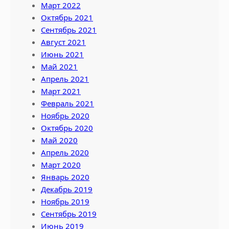
Март 2022
Октябрь 2021
Сентябрь 2021
Август 2021
Июнь 2021
Май 2021
Апрель 2021
Март 2021
Февраль 2021
Ноябрь 2020
Октябрь 2020
Май 2020
Апрель 2020
Март 2020
Январь 2020
Декабрь 2019
Ноябрь 2019
Сентябрь 2019
Июнь 2019