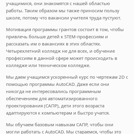
учащимися, они знакомятся с нашей областью
работы. Таким образом мы также приносим пользу
школе, потому что вакансии учителя труда пустуют.
Мотивация программы грантов состоит в том, чтобы
привлечь больше детей к STEM-профессиям и
рассказать им о вакансиях в этих областях.
Четырехлетний колледж не для всех, и обучение
профессиям в данной сфере может происходить в
колледже или техническом колледже.
Мы даем учащимся ускоренный курс по чертежам 2D с
помощью программы AutoCAD. Даже если они
никогда не интересовались программным
обеспечением для автоматизированного
проектирования (САПР), дети этого возраста
адаптируются к компьютерам и быстро учатся.
Мы обучаем базовым навыкам САПР, чтобы они
могли работать с AutoCAD. Мы стараемся, чтобы это