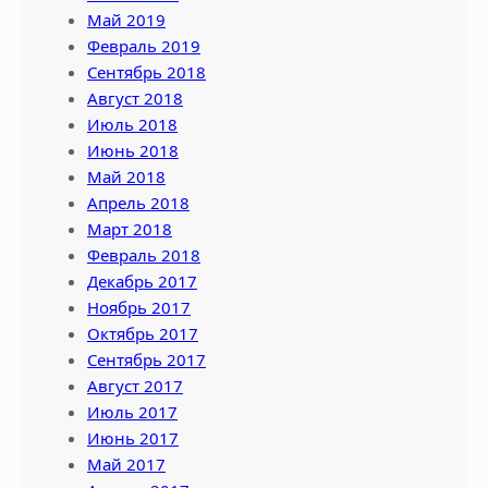
Май 2019
Февраль 2019
Сентябрь 2018
Август 2018
Июль 2018
Июнь 2018
Май 2018
Апрель 2018
Март 2018
Февраль 2018
Декабрь 2017
Ноябрь 2017
Октябрь 2017
Сентябрь 2017
Август 2017
Июль 2017
Июнь 2017
Май 2017