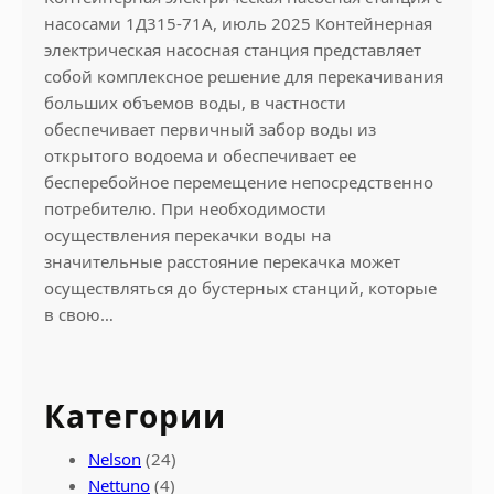
насосами 1Д315-71А, июль 2025 Контейнерная
электрическая насосная станция представляет
собой комплексное решение для перекачивания
больших объемов воды, в частности
обеспечивает первичный забор воды из
открытого водоема и обеспечивает ее
бесперебойное перемещение непосредственно
потребителю. При необходимости
осуществления перекачки воды на
значительные расстояние перекачка может
осуществляться до бустерных станций, которые
в свою…
Категории
Nelson
(24)
Nettuno
(4)