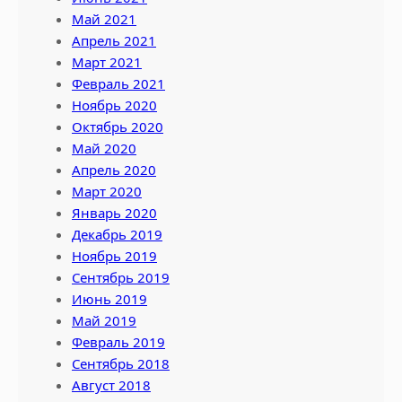
Май 2021
Апрель 2021
Март 2021
Февраль 2021
Ноябрь 2020
Октябрь 2020
Май 2020
Апрель 2020
Март 2020
Январь 2020
Декабрь 2019
Ноябрь 2019
Сентябрь 2019
Июнь 2019
Май 2019
Февраль 2019
Сентябрь 2018
Август 2018