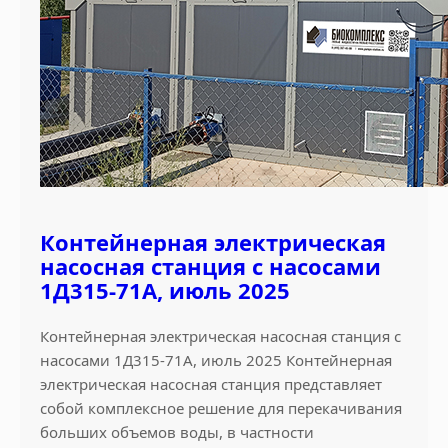
Контейнерная электрическая
насосная станция с насосами
1Д315-71А, июль 2025
Контейнерная электрическая насосная станция с
насосами 1Д315-71А, июль 2025 Контейнерная
электрическая насосная станция представляет
собой комплексное решение для перекачивания
больших объемов воды, в частности