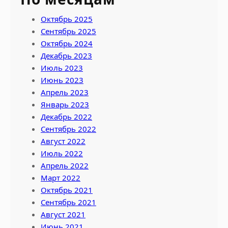
Октябрь 2025
Сентябрь 2025
Октябрь 2024
Декабрь 2023
Июль 2023
Июнь 2023
Апрель 2023
Январь 2023
Декабрь 2022
Сентябрь 2022
Август 2022
Июль 2022
Апрель 2022
Март 2022
Октябрь 2021
Сентябрь 2021
Август 2021
Июнь 2021