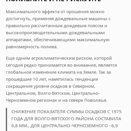
Максимального эффекта от орошения можно
достигнуть, применяя дождевальные машины с
правильно рассчитанным дождевым поясом и
высокопроизводительными дождевальными
аппаратами, обеспечивающими максимальную
равномерность полива.
Еще одним агроклиматическим риском, которой
сегодня редко принимается во внимание, является
глобальное изменение климата на Земле. Так за
прошедшие 10 лет, наметилась тенденция
сокращения уровня осадков в Северном,
Центральном, Волго-Вятском, Центрально-
Черноземном регионах и на севере Поволжья.
СНИЖЕНИЕ ПОКАЗАТЕЛЯ СУММЫ ОСАДКОВ С 1975
ГОДА ДЛЯ ВОЛГО-ВЯТСКОГО РАЙОНА СОСТАВИЛА
6,8 ММ., ДЛЯ ЦЕНТРАЛЬНО-ЧЕРНОЗЕМНОГО –6,9