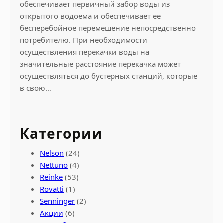
обеспечивает первичный забор воды из
открытого водоема и обеспечивает ее
бесперебойное перемещение непосредственно
потребителю. При необходимости
осуществления перекачки воды на
значительные расстояние перекачка может
осуществляться до бустерных станций, которые
в свою…
Категории
Nelson
(24)
Nettuno
(4)
Reinke
(53)
Rovatti
(1)
Senninger
(2)
Акции
(6)