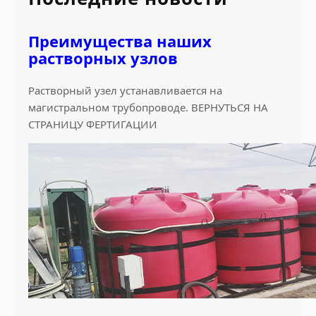
h
Преимущества наших
растворных узлов
Растворный узел устанавливается на
магистральном трубопроводе. ВЕРНУТЬСЯ НА
СТРАНИЦУ ФЕРТИГАЦИИ