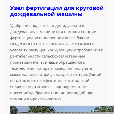
Узел фертигации для круговой
дождевальной машины
Удобрения подаются индивидуально в
дождевальную машину при помощи станции
фертигации, установленной возле башни.
ПОДРОБНЕЕ О ТЕХНОЛОГИИ ФЕРТИГАЦИИ В
условиях растущей конкуренции и требований к
рентабельности сельскохозяйственные
производители все чаще обращаются к
технологиям, которые позволяют получать
максимальную отдачу с каждого гектара. Одной
из таких высокоэффективных технологий
является фертигация — одновременное
внесение удобрений с поливной водой при
помощи широкозахватных…