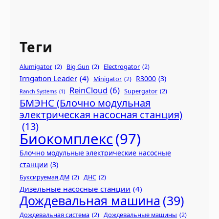
Теги
Alumigator
(2)
Big Gun
(2)
Electrogator
(2)
Irrigation Leader
(4)
R3000
(3)
Minigator
(2)
ReinCloud
(6)
Supergator
(2)
Ranch Systems
(1)
БМЭНС (Блочно модульная
электрическая насосная станция)
(13)
Биокомплекс
(97)
Блочно модульные электрические насосные
станции
(3)
Буксируемая ДМ
(2)
ДНС
(2)
Дизельные насосные станции
(4)
Дождевальная машина
(39)
Дождевальная система
(2)
Дождевальные машины
(2)