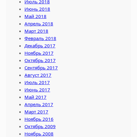
Июль 2018
Июнь 2018
Май 2018
Апрель 2018
Март 2018
Февраль 2018
Декабрь 2017
Ноябрь 2017
Октябрь 2017
Сентябрь 2017
Август 2017
Июль 2017
Июнь 2017
Май 2017
Апрель 2017
Март 2017
Ноябрь 2016
Октябрь 2009
Ноябрь 2008