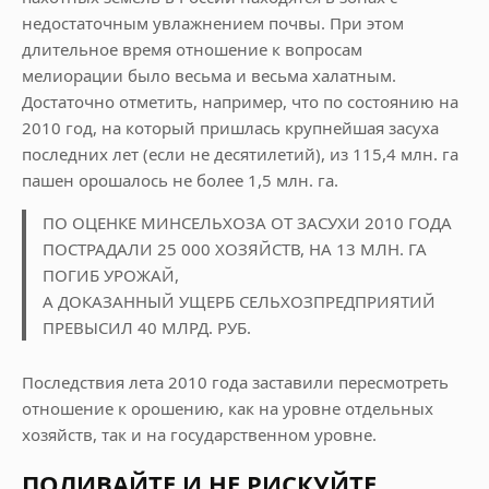
недостаточным увлажнением почвы. При этом
длительное время отношение к вопросам
мелиорации было весьма и весьма халатным.
Достаточно отметить, например, что по состоянию на
2010 год, на который пришлась крупнейшая засуха
последних лет (если не десятилетий), из 115,4 млн. га
пашен орошалось не более 1,5 млн. га.
ПО ОЦЕНКЕ МИНСЕЛЬХОЗА ОТ ЗАСУХИ 2010 ГОДА
ПОСТРАДАЛИ 25 000 ХОЗЯЙСТВ, НА 13 МЛН. ГА
ПОГИБ УРОЖАЙ,
А ДОКАЗАННЫЙ УЩЕРБ СЕЛЬХОЗПРЕДПРИЯТИЙ
ПРЕВЫСИЛ 40 МЛРД. РУБ.
Последствия лета 2010 года заставили пересмотреть
отношение к орошению, как на уровне отдельных
хозяйств, так и на государственном уровне.
ПОЛИВАЙТЕ И НЕ РИСКУЙТЕ