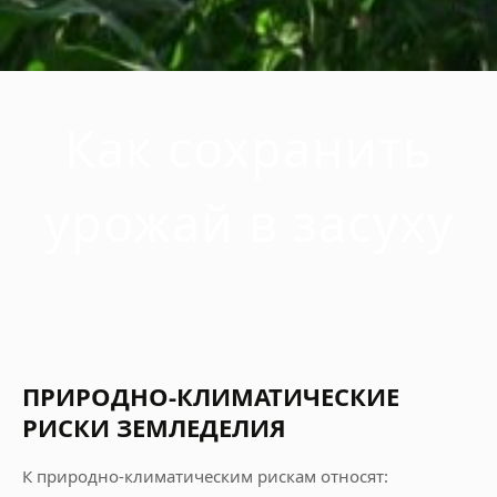
Как сохранить
урожай в засуху
ПРИРОДНО-КЛИМАТИЧЕСКИЕ
РИСКИ ЗЕМЛЕДЕЛИЯ
К природно-климатическим рискам относят: