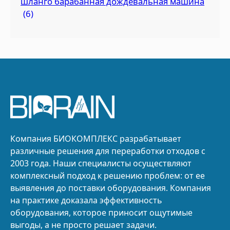
шланго барабанная дождевальная машина
(6)
Компания БИОКОМПЛЕКС разрабатывает
различные решения для переработки отходов с
2003 года. Наши специалисты осуществляют
комплексный подход к решению проблем: от ее
выявления до поставки оборудования. Компания
на практике доказала эффективность
оборудования, которое приносит ощутимые
выгоды, а не просто решает задачи.