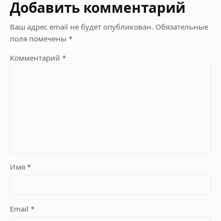
Добавить комментарий
Ваш адрес email не будет опубликован.
Обязательные
поля помечены
*
Комментарий
*
Имя
*
Email
*