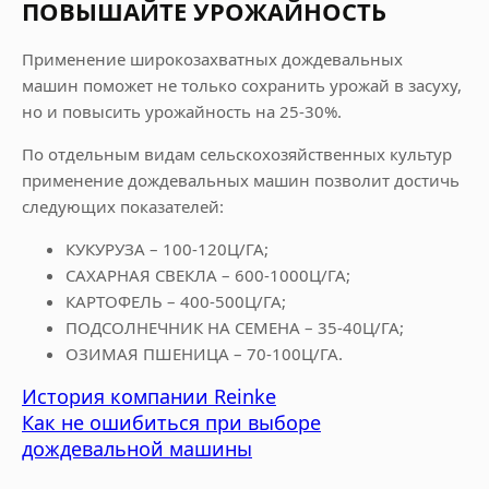
ПОВЫШАЙТЕ УРОЖАЙНОСТЬ
Применение широкозахватных дождевальных
машин поможет не только сохранить урожай в засуху,
но и повысить урожайность на 25-30%.
По отдельным видам сельскохозяйственных культур
применение дождевальных машин позволит достичь
следующих показателей:
КУКУРУЗА – 100-120Ц/ГА;
САХАРНАЯ СВЕКЛА – 600-1000Ц/ГА;
КАРТОФЕЛЬ – 400-500Ц/ГА;
ПОДСОЛНЕЧНИК НА СЕМЕНА – 35-40Ц/ГА;
ОЗИМАЯ ПШЕНИЦА – 70-100Ц/ГА.
История компании Reinke
Как не ошибиться при выборе
дождевальной машины