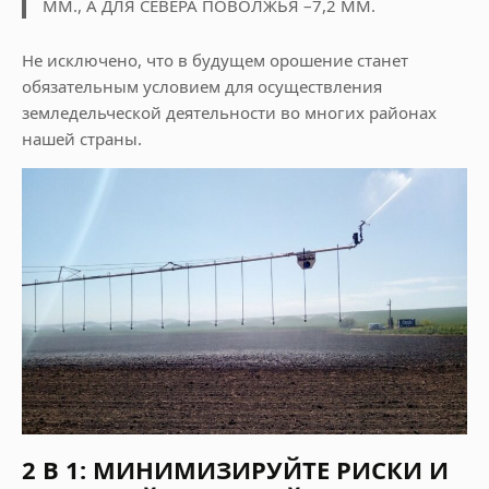
ММ., А ДЛЯ СЕВЕРА ПОВОЛЖЬЯ –7,2 ММ.
Не исключено, что в будущем орошение станет
обязательным условием для осуществления
земледельческой деятельности во многих районах
нашей страны.
2 В 1: МИНИМИЗИРУЙТЕ РИСКИ И