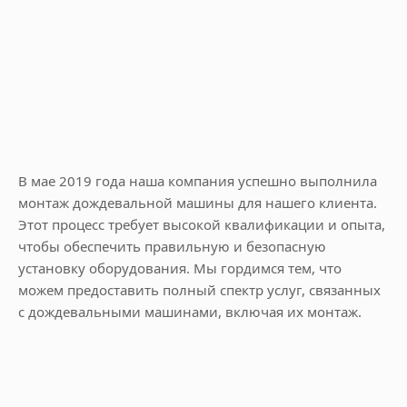
В мае 2019 года наша компания успешно выполнила
монтаж дождевальной машины для нашего клиента.
Этот процесс требует высокой квалификации и опыта,
чтобы обеспечить правильную и безопасную
установку оборудования. Мы гордимся тем, что
можем предоставить полный спектр услуг, связанных
с дождевальными машинами, включая их монтаж.