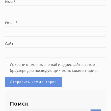
Имя
*
Email
*
Сайт
Сохранить моё имя, email и адрес сайта в этом
браузере для последующих моих комментариев.
Поиск