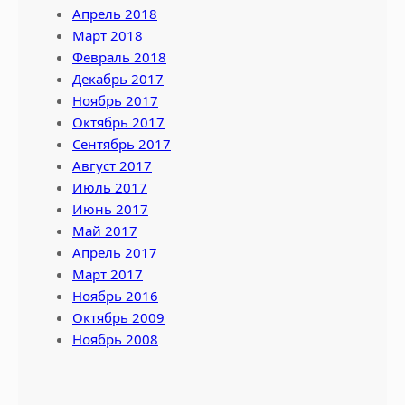
Апрель 2018
Март 2018
Февраль 2018
Декабрь 2017
Ноябрь 2017
Октябрь 2017
Сентябрь 2017
Август 2017
Июль 2017
Июнь 2017
Май 2017
Апрель 2017
Март 2017
Ноябрь 2016
Октябрь 2009
Ноябрь 2008