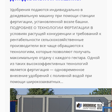
Удобрения подаются индивидуально в
дождевальную машину при помощи станции
фертигации, установленной возле башни.
ПОДРОБНЕЕ О ТЕХНОЛОГИИ ФЕРТИГАЦИИ В
условиях растущей конкуренции и требований к
рентабельности сельскохозяйственные
производители все чаще обращаются к
технологиям, которые позволяют получать
максимальную отдачу с каждого гектара. Одной
из таких высокоэффективных технологий
является фертигация — одновременное
внесение удобрений с поливной водой при
помощи широкозахватных…