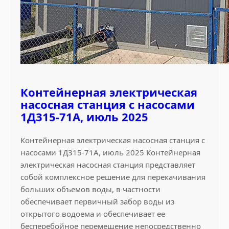
Контейнерная электрическая
насосная станция с насосами
1Д315-71А, июль 2025
Контейнерная электрическая насосная станция с
насосами 1Д315-71А, июль 2025 Контейнерная
электрическая насосная станция представляет
собой комплексное решение для перекачивания
больших объемов воды, в частности
обеспечивает первичный забор воды из
открытого водоема и обеспечивает ее
бесперебойное перемещение непосредственно