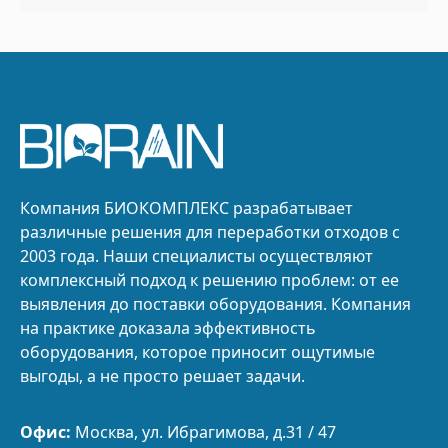
Компания БИОКОМПЛЕКС разрабатывает
различные решения для переработки отходов с
2003 года. Наши специалисты осуществляют
комплексный подход к решению проблем: от ее
выявления до поставки оборудования. Компания
на практике доказала эффективность
оборудования, которое приносит ощутимые
выгоды, а не просто решает задачи.
Офис:
Москва, ул. Ибрагимова, д.31 / 47