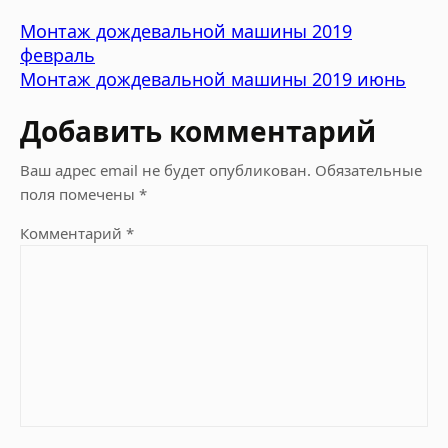
Монтаж дождевальной машины 2019
февраль
Монтаж дождевальной машины 2019 июнь
Добавить комментарий
Ваш адрес email не будет опубликован.
Обязательные
поля помечены
*
Комментарий
*