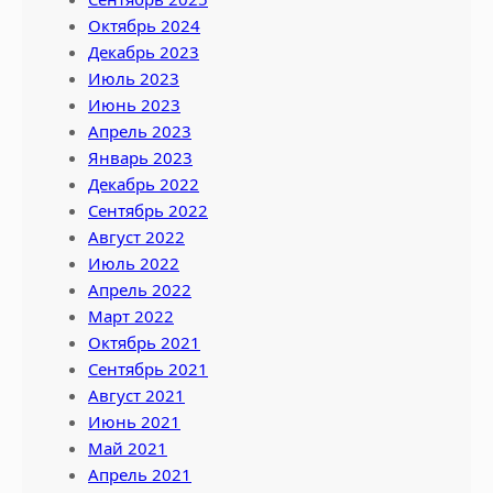
Октябрь 2024
Декабрь 2023
Июль 2023
Июнь 2023
Апрель 2023
Январь 2023
Декабрь 2022
Сентябрь 2022
Август 2022
Июль 2022
Апрель 2022
Март 2022
Октябрь 2021
Сентябрь 2021
Август 2021
Июнь 2021
Май 2021
Апрель 2021