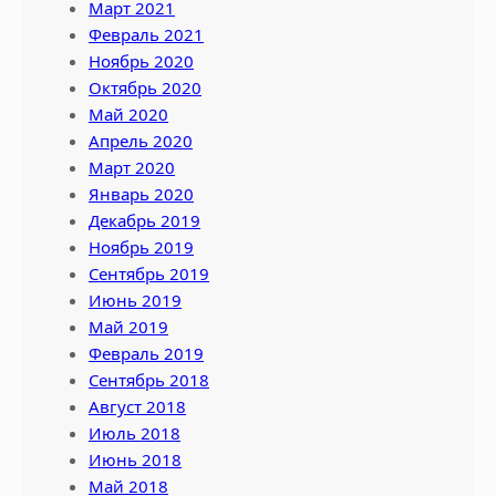
Март 2021
Февраль 2021
Ноябрь 2020
Октябрь 2020
Май 2020
Апрель 2020
Март 2020
Январь 2020
Декабрь 2019
Ноябрь 2019
Сентябрь 2019
Июнь 2019
Май 2019
Февраль 2019
Сентябрь 2018
Август 2018
Июль 2018
Июнь 2018
Май 2018