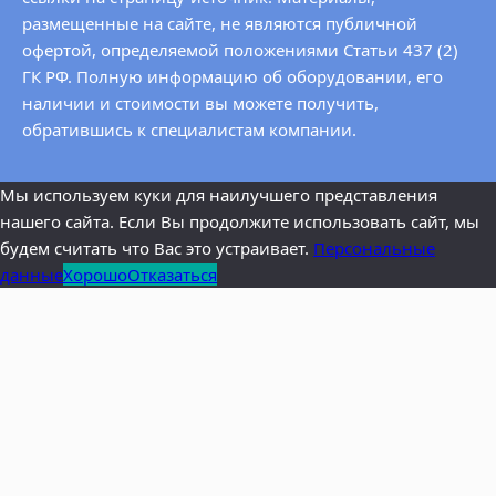
размещенные на сайте, не являются публичной
офертой, определяемой положениями Статьи 437 (2)
ГК РФ. Полную информацию об оборудовании, его
наличии и стоимости вы можете получить,
обратившись к специалистам компании.
Мы используем куки для наилучшего представления
нашего сайта. Если Вы продолжите использовать сайт, мы
будем считать что Вас это устраивает.
Персональные
данные
Хорошо
Отказаться