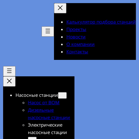
Перейти
к
содержимому
Калькулятор подбора станций
Проекты
Новости
О компании
Контакты
Насосные станции
Насос от ВОМ
Дизельные
насосные станции
Электрические
насосные стации