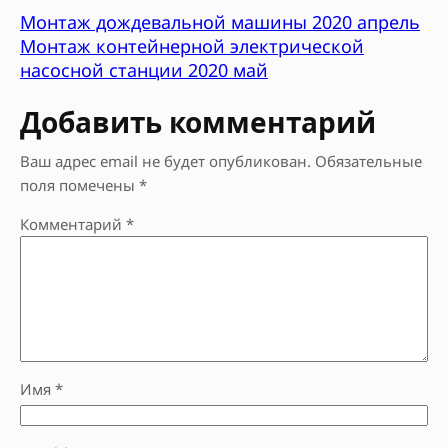
Монтаж дождевальной машины 2020 апрель
Монтаж контейнерной электрической
насосной станции 2020 май
Добавить комментарий
Ваш адрес email не будет опубликован.
Обязательные
поля помечены
*
Комментарий
*
Имя
*