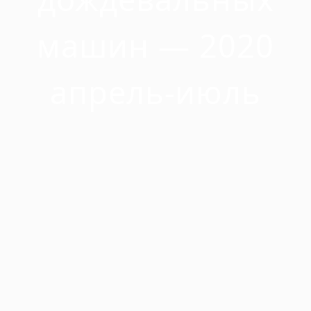
машин — 2020
апрель-июль