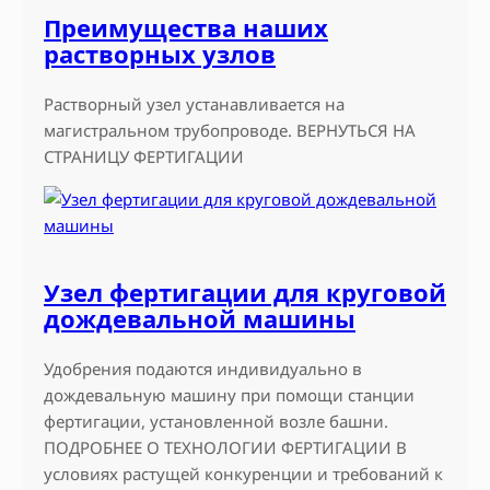
Преимущества наших
растворных узлов
Растворный узел устанавливается на
магистральном трубопроводе. ВЕРНУТЬСЯ НА
СТРАНИЦУ ФЕРТИГАЦИИ
Узел фертигации для круговой
дождевальной машины
Удобрения подаются индивидуально в
дождевальную машину при помощи станции
фертигации, установленной возле башни.
ПОДРОБНЕЕ О ТЕХНОЛОГИИ ФЕРТИГАЦИИ В
условиях растущей конкуренции и требований к