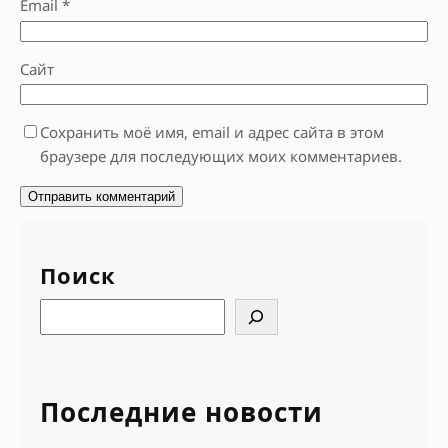
Email
*
Сайт
Сохранить моё имя, email и адрес сайта в этом
браузере для последующих моих комментариев.
Поиск
S
e
a
r
Последние новости
c
h