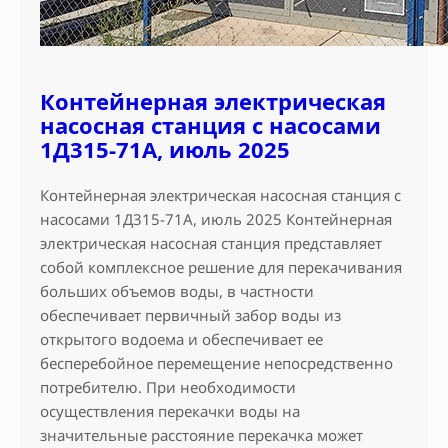
Контейнерная электрическая
насосная станция с насосами
1Д315-71А, июль 2025
Контейнерная электрическая насосная станция с
насосами 1Д315-71А, июль 2025 Контейнерная
электрическая насосная станция представляет
собой комплексное решение для перекачивания
больших объемов воды, в частности
обеспечивает первичный забор воды из
открытого водоема и обеспечивает ее
бесперебойное перемещение непосредственно
потребителю. При необходимости
осуществления перекачки воды на
значительные расстояние перекачка может