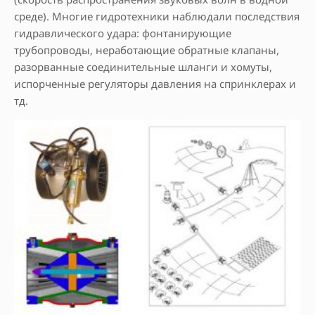
среде). Многие гидротехники наблюдали последствия
гидравлического удара: фонтанирующие
трубопроводы, неработающие обратные клапаны,
разорванные соединительные шланги и хомуты,
испорченные регуляторы давления на спринклерах и
тд.