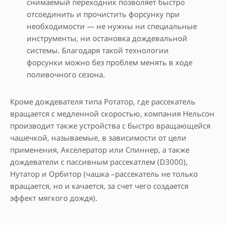
снимаемый переходник позволяет быстро
отсоединить и прочистить форсунку при
необходимости — не нужны ни специальные
инструменты, ни остановка дождевальной
системы. Благодаря такой технологии
форсунки можно без проблем менять в ходе
поливочного сезона.
Кроме дождевателя типа Ротатор, где рассекатель
вращается с медленной скоростью, компания Нельсон
производит также устройства с быстро вращающейся
чашечкой, называемые, в зависимости от цели
применения, Акселератор или Спиннер, а также
дождеватели с пассивным рассекатлем (D3000),
Нутатор и Орбитор (чашка –рассекатель не только
вращается, но и качается, за счет чего создается
эффект мягкого дождя).