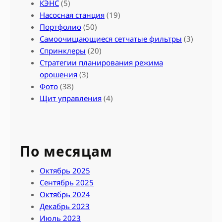
КЭНС
(5)
Насосная станция
(19)
Портфолио
(50)
Самоочищающиеся сетчатые фильтры
(3)
Спринклеры
(20)
Стратегии планирования режима
орошения
(3)
Фото
(38)
Щит управления
(4)
По месяцам
Октябрь 2025
Сентябрь 2025
Октябрь 2024
Декабрь 2023
Июль 2023