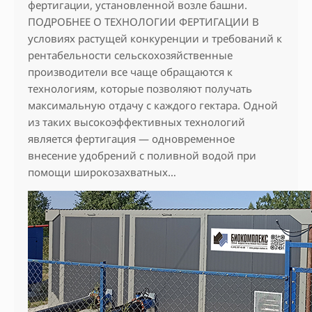
фертигации, установленной возле башни.
ПОДРОБНЕЕ О ТЕХНОЛОГИИ ФЕРТИГАЦИИ В
условиях растущей конкуренции и требований к
рентабельности сельскохозяйственные
производители все чаще обращаются к
технологиям, которые позволяют получать
максимальную отдачу с каждого гектара. Одной
из таких высокоэффективных технологий
является фертигация — одновременное
внесение удобрений с поливной водой при
помощи широкозахватных…