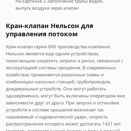
На картинке 2 Заполнение трубы водой,
выпуск воздуха через клапан
Кран-клапан Нельсон для
управления потоком
Кран-клапан серии 800 производства компании
Нельсон является еще одним устройством,
помогающим сократить затраты и риски, связанные с
эксплуатацией системы орошения. В современных
хозяйствах применяются различные схемы и
комбинации насосных станций, трубопроводов,
дождевальных устройств. Они могут работать
одновременно, могут быть включены оператором вне
зависимости друг от друга. При запуске и остановке
устройств в системе орошения возникает так
называемый «гидравлический удар», скорость
распространения которого может достигать 1421 м/с
(скорость распространения звуковых волн в водной