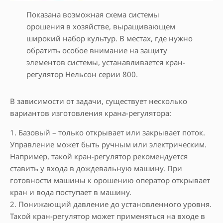
Показана возможная схема системы
орошения в хозяйстве, выращивающем
широкий набор культур. В местах, где нужно
обратить особое внимание на защиту
элементов системы, устанавливается кран-
регулятор Нельсон серии 800.
В зависимости от задачи, существует несколько
вариантов изготовления крана-регулятора:
1. Базовый – только открывает или закрывает поток.
Управление может быть ручным или электрическим.
Например, такой кран-регулятор рекомендуется
ставить у входа в дождевальную машину. При
готовности машины к орошению оператор открывает
кран и вода поступает в машину.
2. Понижающий давление до установленного уровня.
Такой кран-регулятор может применяться на входе в