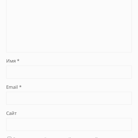
Имя
*
Email
*
Сайт