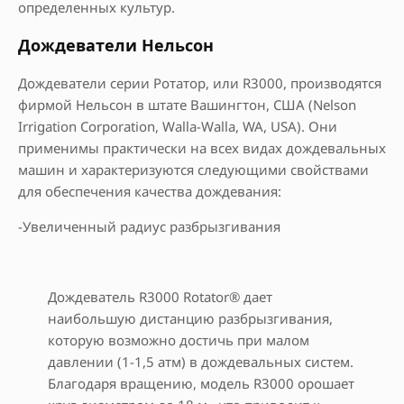
определенных культур.
Дождеватели Нельсон
Дождеватели серии Ротатор, или R3000, производятся
фирмой Нельсон в штате Вашингтон, США (Nelson
Irrigation Corporation, Walla-Walla, WA, USA). Они
применимы практически на всех видах дождевальных
машин и характеризуются следующими свойствами
для обеспечения качества дождевания:
-Увеличенный радиус разбрызгивания
Дождеватель R3000 Rotator® дает
наибольшую дистанцию разбрызгивания,
которую возможно достичь при малом
давлении (1-1,5 атм) в дождевальных систем.
Благодаря вращению, модель R3000 орошает