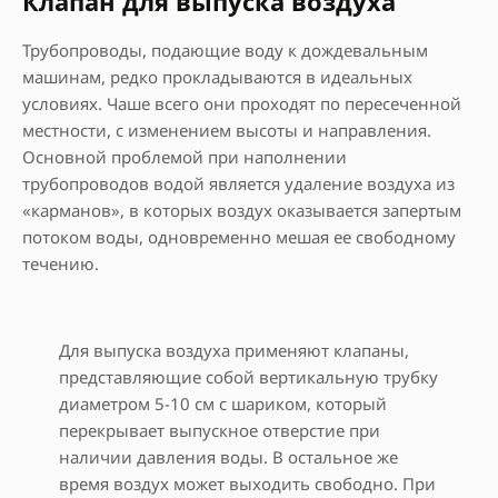
Клапан для выпуска воздуха
Трубопроводы, подающие воду к дождевальным
машинам, редко прокладываются в идеальных
условиях. Чаше всего они проходят по пересеченной
местности, с изменением высоты и направления.
Основной проблемой при наполнении
трубопроводов водой является удаление воздуха из
«карманов», в которых воздух оказывается запертым
потоком воды, одновременно мешая ее свободному
течению.
Для выпуска воздуха применяют клапаны,
представляющие собой вертикальную трубку
диаметром 5-10 см с шариком, который
перекрывает выпускное отверстие при
наличии давления воды. В остальное же
время воздух может выходить свободно. При