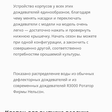
Устройство корпусов у всех этих
дождевателей единообразное, благодаря
чему менять насадки и переключать
дождеватели с модели на модель очень
легко — достаточно нажать и провернуть
нижнюю крышечку. Начать сезон вы можете
при одной конфигурации, а закончить с
совершенно другой, соответственно
потребностям орошаемой культуры.
Показано распределение воды из обычных
дефлекторных дождевателей и из
современных дождевателей R3000 Ротатор
Фирмы Нельсон.