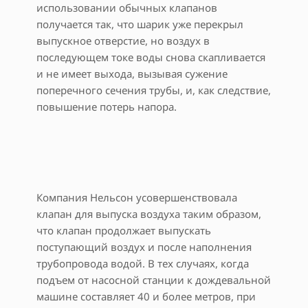
использовании обычных клапанов
получается так, что шарик уже перекрыл
выпускное отверстие, но воздух в
последующем токе воды снова скапливается
и не имеет выхода, вызывая сужение
поперечного сечения трубы, и, как следствие,
повышение потерь напора.
Компания Нельсон усовершенствовала
клапан для выпуска воздуха таким образом,
что клапан продолжает выпускать
поступающий воздух и после наполнения
трубопровода водой. В тех случаях, когда
подъем от насосной станции к дождевальной
машине составляет 40 и более метров, при