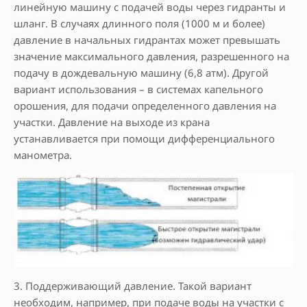
линейную машину с подачей воды через гидранты и
шланг. В случаях длинного поля (1000 м и более)
давление в начальных гидрантах может превышать
значение максимального давления, разрешенного на
подачу в дождевальную машину (6,8 атм). Другой
вариант использования – в системах капельного
орошения, для подачи определенного давления на
участки. Давление на выходе из крана
устанавливается при помощи дифференциального
манометра.
3. Поддерживающий давление. Такой вариант
необходим, например, при подаче воды на участки с