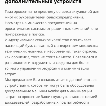
дополнительных устройств
Тема орошения по прежнему остается актуальной для
многих руководителей сельхозпредприятий.
Несмотря на множество предложений на
оросительные системы от различных компаний, они
по-прежнему в поиске.
Индустриальное сельское хозяйство испытывает
настоящий бум, связанный с внедрением множества
технических новинок и изобретений. Такая отрасль,
как орошение, тоже не стоит на месте. Появляются и
развиваются инструменты и средства для более
точного управления ресурсами и минимизации
затрат.
Мы предлагаем Вам ознакомиться в данной статье с
устройствами, которыми могут быть оборудованы
дождевальные машины Reinke для минимизации
затрат на орошение Ваших культур, а также с серией
дождевателей, разработанных под потребности