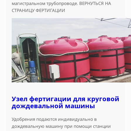
магистральном трубопроводе. ВЕРНУТЬСЯ НА
СТРАНИЦУ ФЕРТИГАЦИИ
Узел фертигации для круговой
дождевальной машины
Удобрения подаются индивидуально в
дождевальную машину при помощи станции