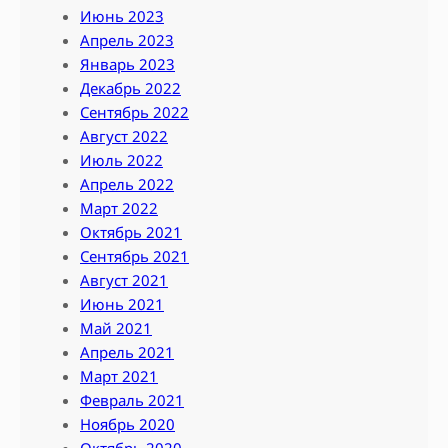
Июнь 2023
Апрель 2023
Январь 2023
Декабрь 2022
Сентябрь 2022
Август 2022
Июль 2022
Апрель 2022
Март 2022
Октябрь 2021
Сентябрь 2021
Август 2021
Июнь 2021
Май 2021
Апрель 2021
Март 2021
Февраль 2021
Ноябрь 2020