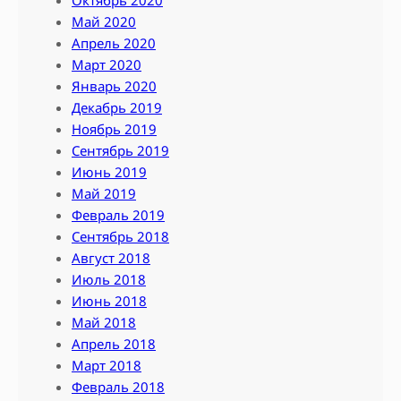
Октябрь 2020
Май 2020
Апрель 2020
Март 2020
Январь 2020
Декабрь 2019
Ноябрь 2019
Сентябрь 2019
Июнь 2019
Май 2019
Февраль 2019
Сентябрь 2018
Август 2018
Июль 2018
Июнь 2018
Май 2018
Апрель 2018
Март 2018
Февраль 2018