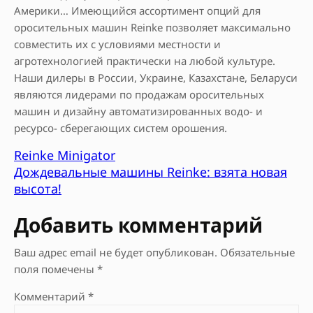
Америки… Имеющийся ассортимент опций для
оросительных машин Reinke позволяет максимально
совместить их с условиями местности и
агротехнологией практически на любой культуре.
Наши дилеры в России, Украине, Казахстане, Беларуси
являются лидерами по продажам оросительных
машин и дизайну автоматизированных водо- и
ресурсо- сберегающих систем орошения.
Reinke Minigator
Дождевальные машины Reinke: взята новая
высота!
Добавить комментарий
Ваш адрес email не будет опубликован.
Обязательные
поля помечены
*
Комментарий
*