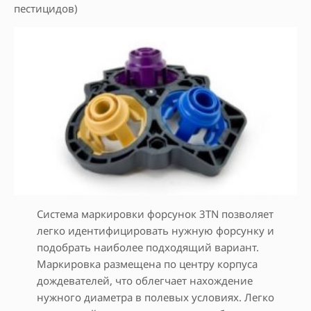
пестицидов)
Система маркировки форсунок 3TN позволяет
легко идентифицировать нужную форсунку и
подобрать наиболее подходящий вариант.
Маркировка размещена по центру корпуса
дождевателей, что облегчает нахождение
нужного диаметра в полевых условиях. Легко