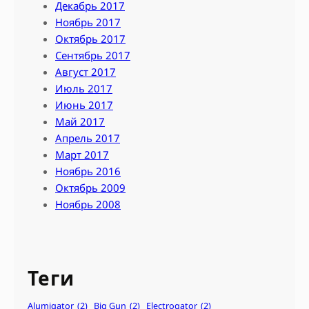
Декабрь 2017
Ноябрь 2017
Октябрь 2017
Сентябрь 2017
Август 2017
Июль 2017
Июнь 2017
Май 2017
Апрель 2017
Март 2017
Ноябрь 2016
Октябрь 2009
Ноябрь 2008
Теги
Alumigator
(2)
Big Gun
(2)
Electrogator
(2)