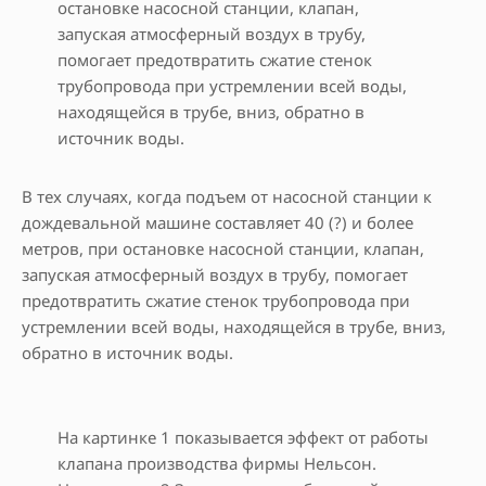
остановке насосной станции, клапан,
запуская атмосферный воздух в трубу,
помогает предотвратить сжатие стенок
трубопровода при устремлении всей воды,
находящейся в трубе, вниз, обратно в
источник воды.
В тех случаях, когда подъем от насосной станции к
дождевальной машине составляет 40 (?) и более
метров, при остановке насосной станции, клапан,
запуская атмосферный воздух в трубу, помогает
предотвратить сжатие стенок трубопровода при
устремлении всей воды, находящейся в трубе, вниз,
обратно в источник воды.
На картинке 1 показывается эффект от работы
клапана производства фирмы Нельсон.