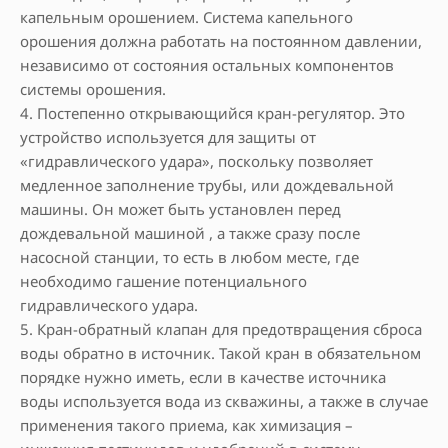
капельным орошением. Система капельного
орошения должна работать на постоянном давлении,
независимо от состояния остальных компонентов
системы орошения.
4. Постепенно открывающийся кран-регулятор. Это
устройство используется для защиты от
«гидравлического удара», поскольку позволяет
медленное заполнение трубы, или дождевальной
машины. Он может быть установлен перед
дождевальной машиной , а также сразу после
насосной станции, то есть в любом месте, где
необходимо гашение потенциального
гидравлического удара.
5. Кран-обратный клапан для предотвращения сброса
воды обратно в источник. Такой кран в обязательном
порядке нужно иметь, если в качестве источника
воды используется вода из скважины, а также в случае
применения такого приема, как химизация –