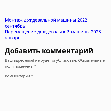
Монтаж дождевальной машины 2022
сентябрь
Перемещение дождевальной машины 2023
январь
Добавить комментарий
Ваш адрес email не будет опубликован.
Обязательные
поля помечены
*
Комментарий
*