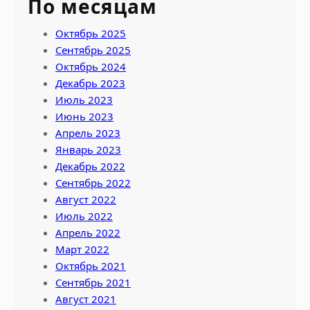
По месяцам
Октябрь 2025
Сентябрь 2025
Октябрь 2024
Декабрь 2023
Июль 2023
Июнь 2023
Апрель 2023
Январь 2023
Декабрь 2022
Сентябрь 2022
Август 2022
Июль 2022
Апрель 2022
Март 2022
Октябрь 2021
Сентябрь 2021
Август 2021