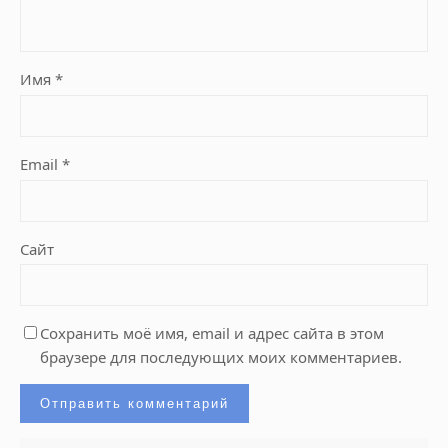
Имя
*
Email
*
Сайт
Сохранить моё имя, email и адрес сайта в этом
браузере для последующих моих комментариев.