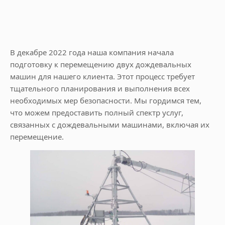
В декабре 2022 года наша компания начала
подготовку к перемещению двух дождевальных
машин для нашего клиента. Этот процесс требует
тщательного планирования и выполнения всех
необходимых мер безопасности. Мы гордимся тем,
что можем предоставить полный спектр услуг,
связанных с дождевальными машинами, включая их
перемещение.