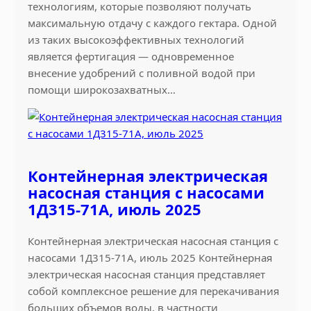
технологиям, которые позволяют получать
максимальную отдачу с каждого гектара. Одной
из таких высокоэффективных технологий
является фертигация — одновременное
внесение удобрений с поливной водой при
помощи широкозахватных…
Контейнерная электрическая
насосная станция с насосами
1Д315-71А, июль 2025
Контейнерная электрическая насосная станция с
насосами 1Д315-71А, июль 2025 Контейнерная
электрическая насосная станция представляет
собой комплексное решение для перекачивания
больших объемов воды, в частности