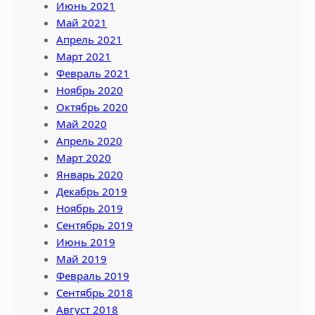
Июнь 2021
Май 2021
Апрель 2021
Март 2021
Февраль 2021
Ноябрь 2020
Октябрь 2020
Май 2020
Апрель 2020
Март 2020
Январь 2020
Декабрь 2019
Ноябрь 2019
Сентябрь 2019
Июнь 2019
Май 2019
Февраль 2019
Сентябрь 2018
Август 2018