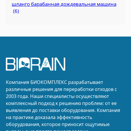
шланго барабанная дождевальная машина
(6)
Компания БИОКОМПЛЕКС разрабатывает
различные решения для переработки отходов с
2003 года. Наши специалисты осуществляют
комплексный подход к решению проблем: от ее
выявления до поставки оборудования. Компания
на практике доказала эффективность
оборудования, которое приносит ощутимые