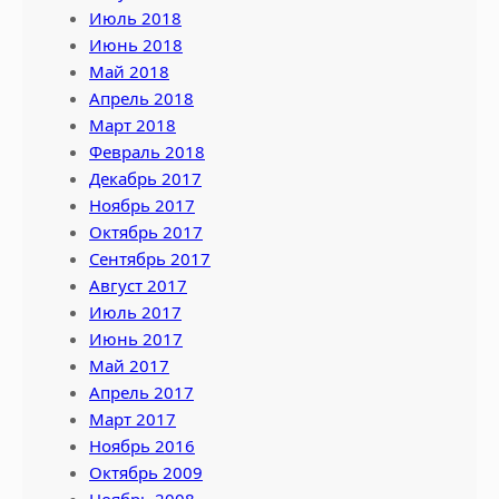
Июль 2018
Июнь 2018
Май 2018
Апрель 2018
Март 2018
Февраль 2018
Декабрь 2017
Ноябрь 2017
Октябрь 2017
Сентябрь 2017
Август 2017
Июль 2017
Июнь 2017
Май 2017
Апрель 2017
Март 2017
Ноябрь 2016
Октябрь 2009