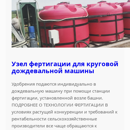
Узел фертигации для круговой
дождевальной машины
Удобрения подаются индивидуально в
дождевальную машину при помощи станции
фертигации, установленной возле башни.
ПОДРОБНЕЕ О ТЕХНОЛОГИИ ФЕРТИГАЦИИ В
условиях растущей конкуренции и требований к
рентабельности сельскохозяйственные
производители все чаще обращаются к