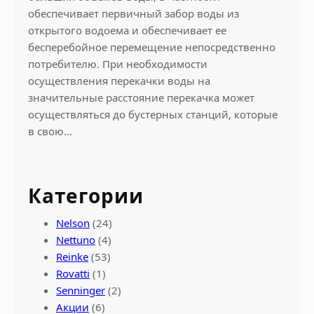
обеспечивает первичный забор воды из
открытого водоема и обеспечивает ее
бесперебойное перемещение непосредственно
потребителю. При необходимости
осуществления перекачки воды на
значительные расстояние перекачка может
осуществляться до бустерных станций, которые
в свою…
Категории
Nelson
(24)
Nettuno
(4)
Reinke
(53)
Rovatti
(1)
Senninger
(2)
Акции
(6)