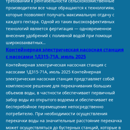
требований к рентабельности сельскохозяйственные
производители все чаще обращаются к технологиям,
которые позволяют получать максимальную отдачу с
каждого гектара. Одной из таких высокоэффективных
технологий является фертигация — одновременное
внесение удобрений с поливной водой при помощи
широкозахватных…
Контейнерная электрическая насосная станция
с насосами 1Д315-71А, июль 2025
Контейнерная электрическая насосная станция с
насосами 1Д315-71А, июль 2025 Контейнерная
электрическая насосная станция представляет собой
комплексное решение для перекачивания больших
объемов воды, в частности обеспечивает первичный
забор воды из открытого водоема и обеспечивает ее
бесперебойное перемещение непосредственно
потребителю. При необходимости осуществления
перекачки воды на значительные расстояние перекачка
может осуществляться до бустерных станций, которые в