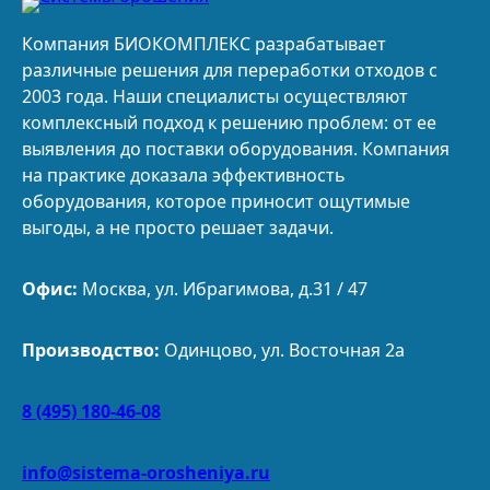
Компания БИОКОМПЛЕКС разрабатывает
различные решения для переработки отходов с
2003 года. Наши специалисты осуществляют
комплексный подход к решению проблем: от ее
выявления до поставки оборудования. Компания
на практике доказала эффективность
оборудования, которое приносит ощутимые
выгоды, а не просто решает задачи.
Офис:
Москва, ул. Ибрагимова, д.31 / 47
Производство:
Одинцово, ул. Восточная 2а
8 (495) 180-46-08
info@sistema-orosheniya.ru