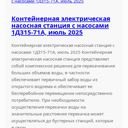
Контейнерная электрическая
насосная станция с насосами
1Д315-71А, июль 2025
Контейнерная электрическая насосная станция с
насосами 1Д315-71А, июль 2025 Контейнерная
электрическая насосная станция представляет
собой комплексное решение для перекачивания
больших объемов воды, в частности
обеспечивает первичный забор воды из
открытого водоема и обеспечивает ее
бесперебойное перемещение непосредственно
потребителю. При необходимости
осуществления перекачки воды на
значительные расстояние перекачка может
осуществляться до бустерных станций, которые
в свою…