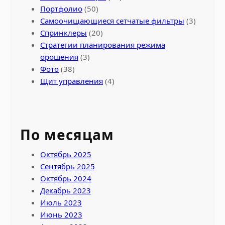
Портфолио
(50)
Самоочищающиеся сетчатые фильтры
(3)
Спринклеры
(20)
Стратегии планирования режима
орошения
(3)
Фото
(38)
Щит управления
(4)
По месяцам
Октябрь 2025
Сентябрь 2025
Октябрь 2024
Декабрь 2023
Июль 2023
Июнь 2023