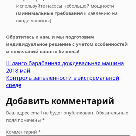
Используйте насосы небольшой мощности
(
минимальные требования
к давлению на
входе машины)
Обратитесь к нам, и мы подготовим
индивидуальное решение с учетом особенностей
и пожеланий вашего бизнеса!
Шланго барабанная дождевальная машина
2018 май
Контроль запылённости в экстремальной
среде
Добавить комментарий
Ваш адрес email не будет опубликован.
Обязательные
поля помечены
*
Комментарий
*