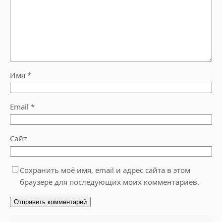
Имя
*
Email
*
Сайт
Сохранить моё имя, email и адрес сайта в этом
браузере для последующих моих комментариев.