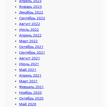
Апрель 2023
Январь 2023
Декабрь 2022
Сентябрь 2022
Август 2022
Июль 2022
Апрель 2022
Март 2022
Октябрь 2021
Сентябрь 2021
Август 2021
Июнь 2021
Май 2021
Апрель 2021
Март 2021
Февраль 2021
Ноябрь 2020
Октябрь 2020
Май 2020