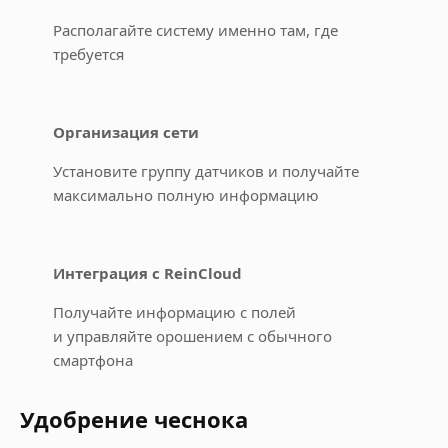
Располагайте систему именно там, где
требуется
Организация сети
Установите группу датчиков и получайте
максимально полную информацию
Интеграция с ReinCloud
Получайте информацию с полей
и управляйте орошением с обычного
смартфона
Удобрение чеснока