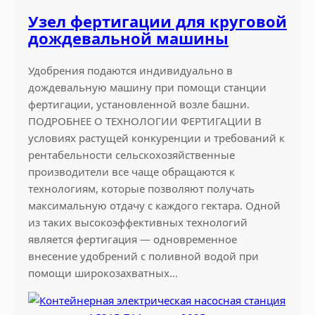
Узел фертигации для круговой
дождевальной машины
Удобрения подаются индивидуально в
дождевальную машину при помощи станции
фертигации, установленной возле башни.
ПОДРОБНЕЕ О ТЕХНОЛОГИИ ФЕРТИГАЦИИ В
условиях растущей конкуренции и требований к
рентабельности сельскохозяйственные
производители все чаще обращаются к
технологиям, которые позволяют получать
максимальную отдачу с каждого гектара. Одной
из таких высокоэффективных технологий
является фертигация — одновременное
внесение удобрений с поливной водой при
помощи широкозахватных…