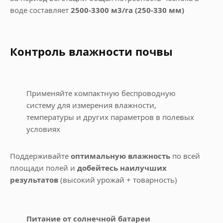
воде составляет
2500-3300 м3/га (250-330 мм)
Контроль влажности почвы
Применяйте компактную беспроводную
систему для измерения влажности,
температуры и других параметров в полевых
условиях
Поддерживайте
оптимальную влажность
по всей
площади полей и
добейтесь наилучших
результатов
(высокий урожай + товарность)
Питание от солнечной батареи