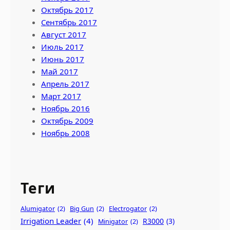
Октябрь 2017
Сентябрь 2017
Август 2017
Июль 2017
Июнь 2017
Май 2017
Апрель 2017
Март 2017
Ноябрь 2016
Октябрь 2009
Ноябрь 2008
Теги
Alumigator
(2)
Big Gun
(2)
Electrogator
(2)
Irrigation Leader
(4)
R3000
(3)
Minigator
(2)