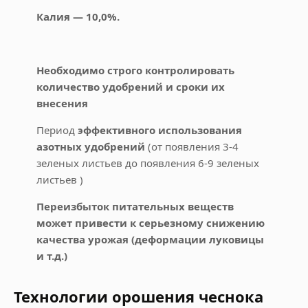
Калия — 10,0%.
Необходимо строго контролировать
количество удобрений и сроки их
внесения
Период
эффективного использования
азотных удобрений
(от появления 3-4
зеленых листьев до появления 6-9 зеленых
листьев )
Переизбыток питательных веществ
может привести к серьезному снижению
качества урожая (деформации луковицы
и т.д.)
Технологии орошения чеснока