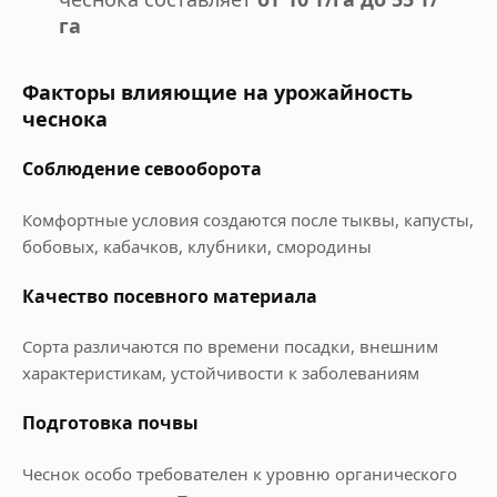
га
Факторы влияющие на урожайность
чеснока
Соблюдение севооборота
Комфортные условия создаются после тыквы, капусты,
бобовых, кабачков, клубники, смородины
Качество посевного материала
Сорта различаются по времени посадки, внешним
характеристикам, устойчивости к заболеваниям
Подготовка почвы
Чеснок особо требователен к уровню органического