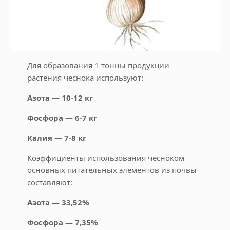
Для образования 1 тонны продукции
растения чеснока используют:
Азота
—
10-12 кг
Фосфора
—
6-7 кг
Калия
—
7-8 кг
Коэффициенты использования чесноком
основных питательных элементов из почвы
составляют:
Азота — 33,52%
Фосфора — 7,35%