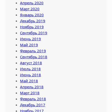
Апрель 2020
Март 2020
Январь 2020
Декабрь 2019
Ноябрь 2019
Сентябрь 2019
Июнь 2019
Май 2019
Февраль 2019
Сентябрь 2018
Август 2018
Июль 2018
Июнь 2018
Май 2018
Апрель 2018
Март 2018
Февраль 2018
Декабрь 2017
Ноябрь 2017