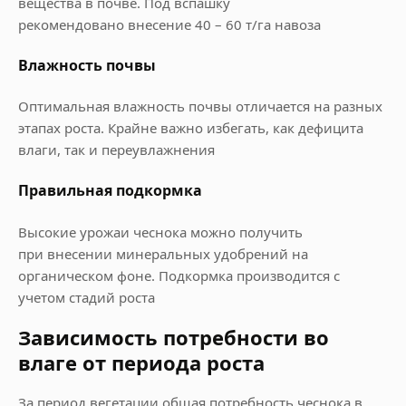
вещества в почве. Под вспашку
рекомендовано внесение 40 – 60 т/га навоза
Влажность почвы
Оптимальная влажность почвы отличается на разных
этапах роста. Крайне важно избегать, как дефицита
влаги, так и переувлажнения
Правильная подкормка
Высокие урожаи чеснока можно получить
при внесении минеральных удобрений на
органическом фоне. Подкормка производится с
учетом стадий роста
Зависимость потребности во
влаге от периода роста
За период вегетации общая потребность чеснока в