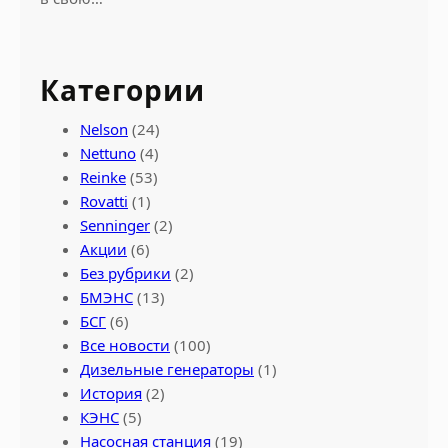
Категории
Nelson
(24)
Nettuno
(4)
Reinke
(53)
Rovatti
(1)
Senninger
(2)
Акции
(6)
Без рубрики
(2)
БМЭНС
(13)
БСГ
(6)
Все новости
(100)
Дизельные генераторы
(1)
История
(2)
КЭНС
(5)
Насосная станция
(19)