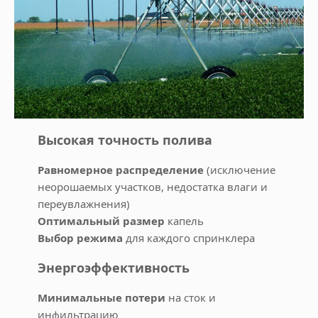
Высокая точность полива
Равномерное распределение
(исключение
неорошаемых участков, недостатка влаги и
переувлажнения)
Оптимальный размер
капель
Выбор режима
для каждого спринклера
Энергоэффективность
Минимальные потери
на сток и
инфильтрацию