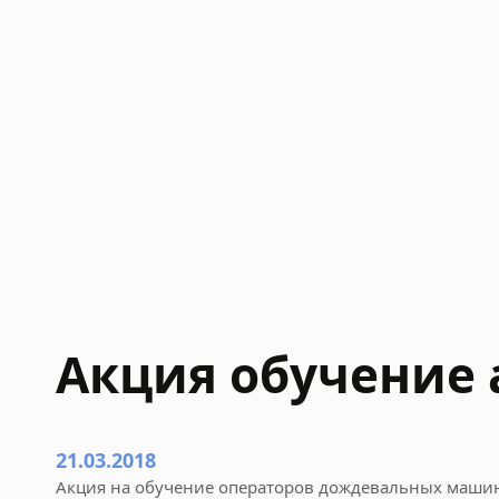
Акция обучение 
21.03.2018
Акция на обучение операторов дождевальных маши