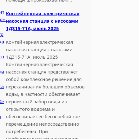
Контейнерная электрическая
насосная станция с насосами
1Д315-71А, июль 2025
Контейнерная электрическая
насосная станция с насосами
1Д315-71А, июль 2025
Контейнерная электрическая
насосная станция представляет
собой комплексное решение для
перекачивания больших объемов
воды, в частности обеспечивает
первичный забор воды из
открытого водоема и
обеспечивает ее бесперебойное
перемещение непосредственно
потребителю. При
необходимости осуществления