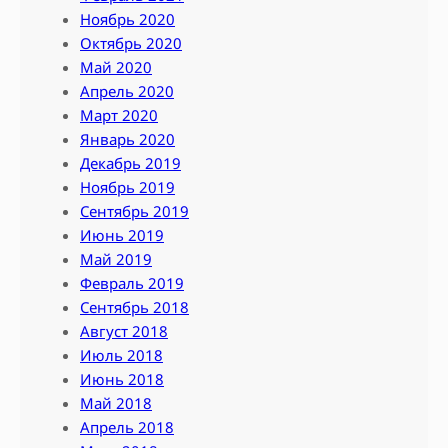
Ноябрь 2020
Октябрь 2020
Май 2020
Апрель 2020
Март 2020
Январь 2020
Декабрь 2019
Ноябрь 2019
Сентябрь 2019
Июнь 2019
Май 2019
Февраль 2019
Сентябрь 2018
Август 2018
Июль 2018
Июнь 2018
Май 2018
Апрель 2018