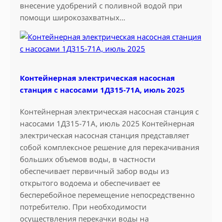
внесение удобрений с поливной водой при
помощи широкозахватных…
Контейнерная электрическая насосная
станция с насосами 1Д315-71А, июль 2025
Контейнерная электрическая насосная станция с
насосами 1Д315-71А, июль 2025 Контейнерная
электрическая насосная станция представляет
собой комплексное решение для перекачивания
больших объемов воды, в частности
обеспечивает первичный забор воды из
открытого водоема и обеспечивает ее
бесперебойное перемещение непосредственно
потребителю. При необходимости
осуществления перекачки воды на