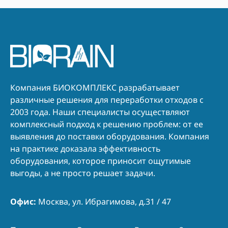
Компания БИОКОМПЛЕКС разрабатывает
различные решения для переработки отходов с
2003 года. Наши специалисты осуществляют
комплексный подход к решению проблем: от ее
выявления до поставки оборудования. Компания
на практике доказала эффективность
оборудования, которое приносит ощутимые
выгоды, а не просто решает задачи.
Офис:
Москва, ул. Ибрагимова, д.31 / 47