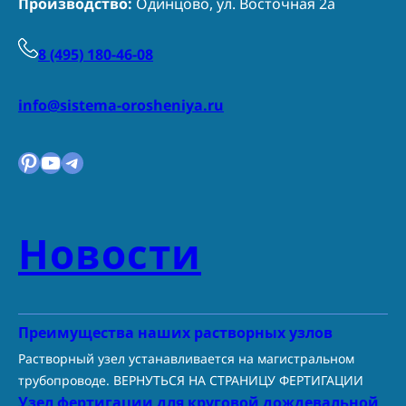
Производство:
Одинцово, ул. Восточная 2а
8 (495) 180-46-08
info@sistema-orosheniya.ru
Pinterest
YouTube
Telegram
Новости
Преимущества наших растворных узлов
Растворный узел устанавливается на магистральном
трубопроводе. ВЕРНУТЬСЯ НА СТРАНИЦУ ФЕРТИГАЦИИ
Узел фертигации для круговой дождевальной