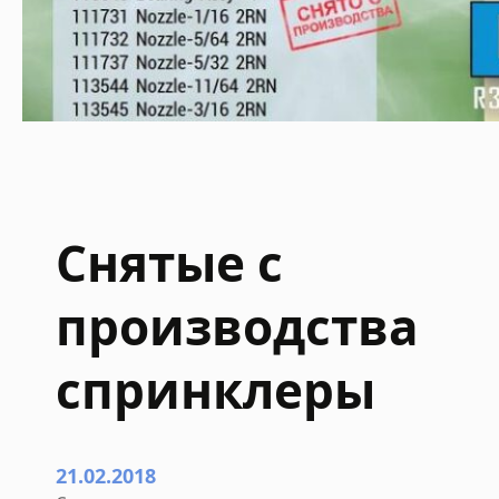
Снятые с
производства
спринклеры
21.02.2018