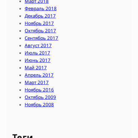
Март 2018
Февраль 2018
Декабрь 2017
Ноябрь 2017
Октябрь 2017
Сентябрь 2017
Август 2017
Июль 2017
Июнь 2017
Май 2017
Апрель 2017
Март 2017
Ноябрь 2016
Октябрь 2009
Ноябрь 2008
Теги