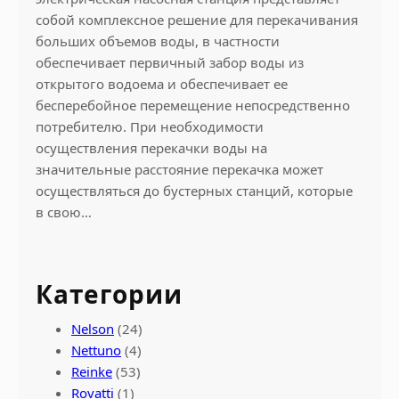
собой комплексное решение для перекачивания
больших объемов воды, в частности
обеспечивает первичный забор воды из
открытого водоема и обеспечивает ее
бесперебойное перемещение непосредственно
потребителю. При необходимости
осуществления перекачки воды на
значительные расстояние перекачка может
осуществляться до бустерных станций, которые
в свою…
Категории
Nelson
(24)
Nettuno
(4)
Reinke
(53)
Rovatti
(1)