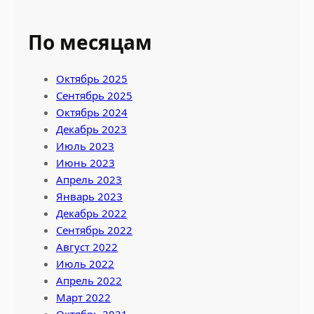
По месяцам
Октябрь 2025
Сентябрь 2025
Октябрь 2024
Декабрь 2023
Июль 2023
Июнь 2023
Апрель 2023
Январь 2023
Декабрь 2022
Сентябрь 2022
Август 2022
Июль 2022
Апрель 2022
Март 2022