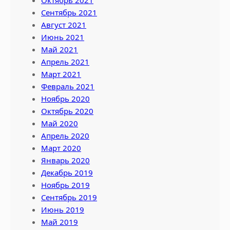
Октябрь 2021
Сентябрь 2021
Август 2021
Июнь 2021
Май 2021
Апрель 2021
Март 2021
Февраль 2021
Ноябрь 2020
Октябрь 2020
Май 2020
Апрель 2020
Март 2020
Январь 2020
Декабрь 2019
Ноябрь 2019
Сентябрь 2019
Июнь 2019
Май 2019