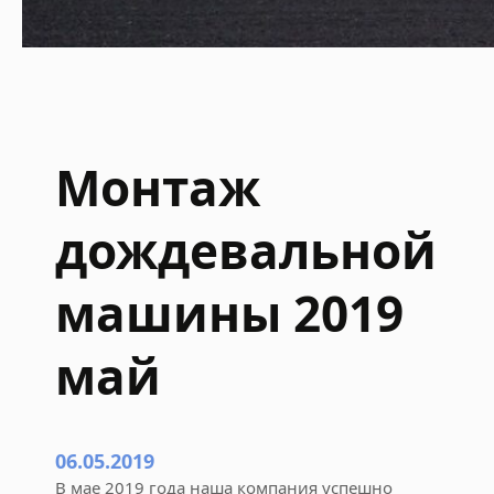
Монтаж
дождевальной
машины 2019
май
06.05.2019
В мае 2019 года наша компания успешно